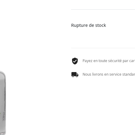
Rupture de stock
Payez en toute sécurité par cart
Nous livrons en service standard