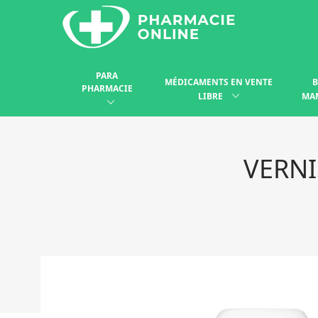
PARA
MÉDICAMENTS EN VENTE
B
PHARMACIE
LIBRE
MA
VERNI