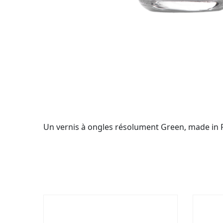
Un vernis à ongles résolument Green, made in Fr