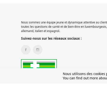
Nous sommes une équipe jeune et dynamique attentive au client.
toutes les questions de santé et de bien-être en luxembourgeois, 
allemand, italien et espagnol.
Suivez-nous sur les réseaux sociaux :
Nous utilisons des cookies p
You can find out more abou