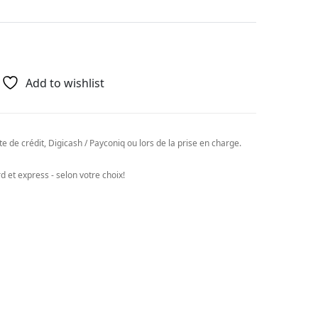
Add to wishlist
e de crédit, Digicash / Payconiq ou lors de la prise en charge.
 et express - selon votre choix!