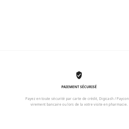
PAIEMENT SÉCURISÉ
Payez en toute sécurité par carte de crédit, Digicash / Paycon
virement bancaire ou lors de la votre visite en pharmacie.