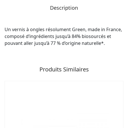
Description
Un vernis à ongles résolument Green, made in France,
composé d’ingrédients jusqu’à 84% biosourcés et
pouvant aller jusqu’à 77 % d’origine naturelle*.
Produits Similaires