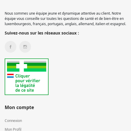
Nous sommes une équipe jeune et dynamique attentive au client. Notre
équipe vous conseille sur toutes les questions de santé et de bien-être en
luxembourgeois, français, portugais, anglais, allemand, italien et espagnol.
Suivez-nous sur les réseaux sociaux :
Mon compte
Connexion
Mon Profil