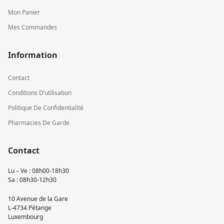
Mon Panier
Mes Commandes
Information
Contact
Conditions D’utilisation
Politique De Confidentialité
Pharmacies De Garde
Contact
Lu – Ve : 08h00-18h30
Sa : 08h30-12h30
10 Avenue de la Gare
L-4734 Pétange
Luxembourg