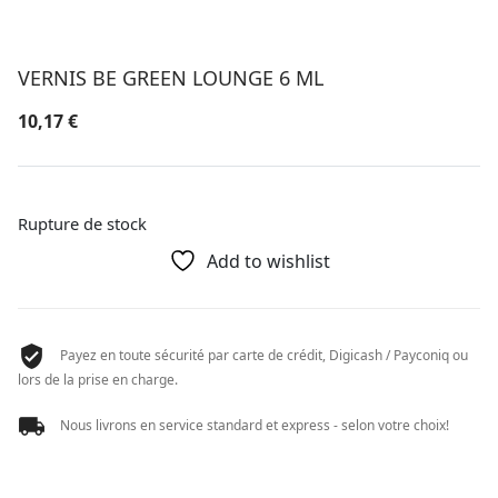
VERNIS BE GREEN LOUNGE 6 ML
10,17
€
Rupture de stock
Add to wishlist
Payez en toute sécurité par carte de crédit, Digicash / Payconiq ou
lors de la prise en charge.
Nous livrons en service standard et express - selon votre choix!