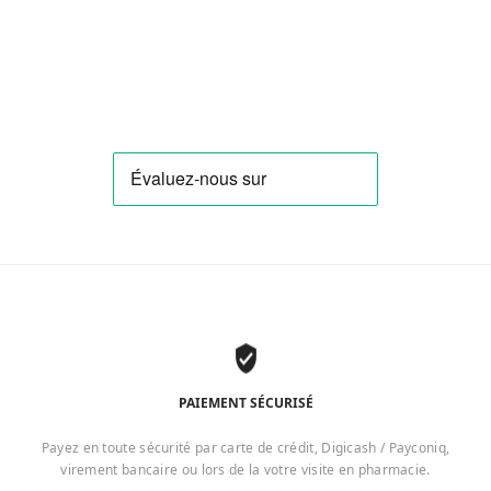
PAIEMENT SÉCURISÉ
Payez en toute sécurité par carte de crédit, Digicash / Payconiq,
virement bancaire ou lors de la votre visite en pharmacie.