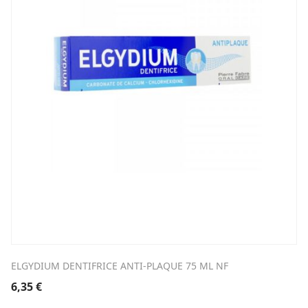
ELGYDIUM DENTIFRICE ANTI-PLAQUE 75 ML NF
6,35
€