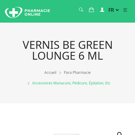
VERNIS BE GREEN
LOUNGE 6 ML
Accueil
Para Pharmacie
Accessoires Manucure, Pédicure, Épilation, Etc