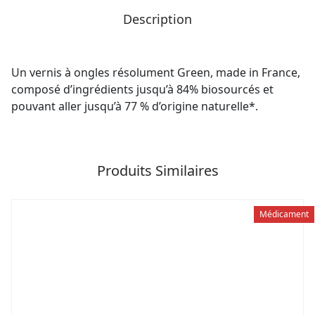
Description
Un vernis à ongles résolument Green, made in France,
composé d’ingrédients jusqu’à 84% biosourcés et
pouvant aller jusqu’à 77 % d’origine naturelle*.
Produits Similaires
Médicament