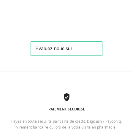
PAIEMENT SÉCURISÉ
Payez en toute sécurité par carte de crédit, Digicash / Payconiq,
virement bancaire ou lors de la votre visite en pharmacie.