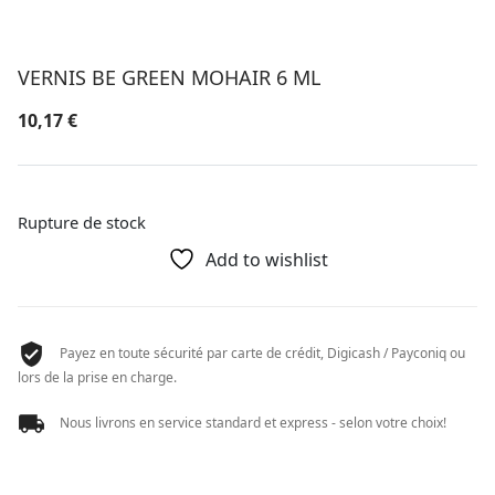
VERNIS BE GREEN MOHAIR 6 ML
10,17
€
Rupture de stock
Add to wishlist
Payez en toute sécurité par carte de crédit, Digicash / Payconiq ou
lors de la prise en charge.
Nous livrons en service standard et express - selon votre choix!