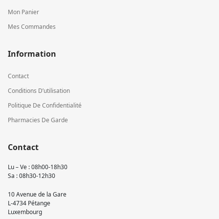
Mon Panier
Mes Commandes
Information
Contact
Conditions D’utilisation
Politique De Confidentialité
Pharmacies De Garde
Contact
Lu – Ve : 08h00-18h30
Sa : 08h30-12h30
10 Avenue de la Gare
L-4734 Pétange
Luxembourg