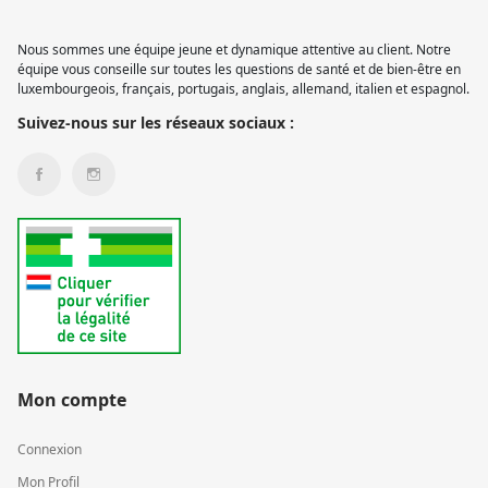
Nous sommes une équipe jeune et dynamique attentive au client. Notre
équipe vous conseille sur toutes les questions de santé et de bien-être en
luxembourgeois, français, portugais, anglais, allemand, italien et espagnol.
Suivez-nous sur les réseaux sociaux :
Mon compte
Connexion
Mon Profil