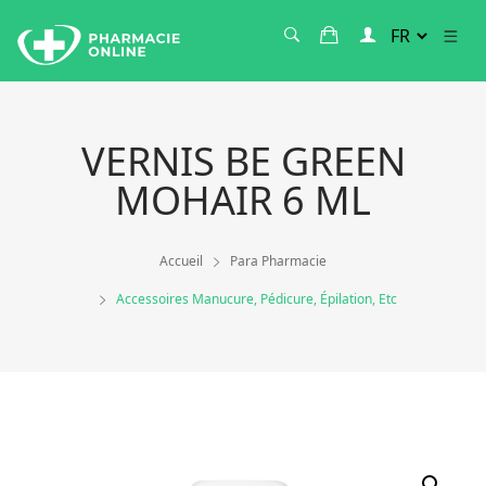
VERNIS BE GREEN
MOHAIR 6 ML
Accueil
Para Pharmacie
Accessoires Manucure, Pédicure, Épilation, Etc