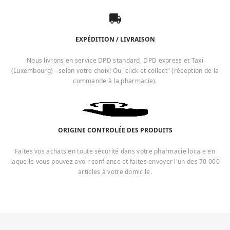
EXPÉDITION / LIVRAISON
Nous livrons en service DPD standard, DPD express et Taxi
(Luxembourg) - selon votre choix! Ou "click et collect" (réception de la
commande à la pharmacie).
ORIGINE CONTROLÉE DES PRODUITS
Faites vos achats en toute sécurité dans votre pharmacie locale en
laquelle vous pouvez avoir confiance et faites envoyer l'un des 70 000
articles à votre domicile.