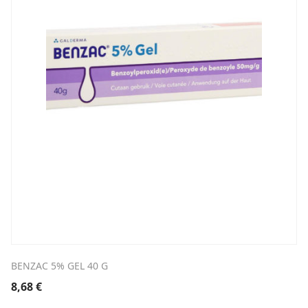
BENZAC 5% GEL 40 G
8,68
€