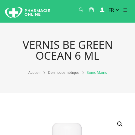
VERNIS BE GREEN
OCEAN 6 ML
Accueil
Dermocosmétique
Soins Mains