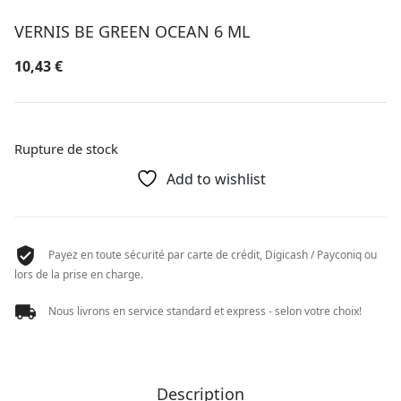
VERNIS BE GREEN OCEAN 6 ML
10,43
€
Rupture de stock
Add to wishlist
Payez en toute sécurité par carte de crédit, Digicash / Payconiq ou
lors de la prise en charge.
Nous livrons en service standard et express - selon votre choix!
Description