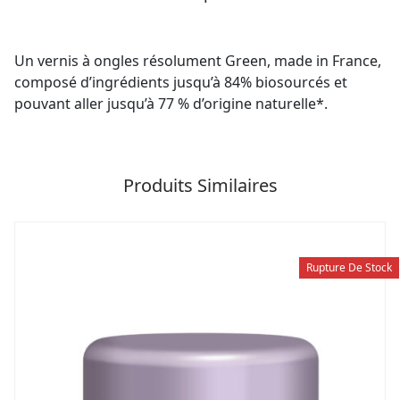
Un vernis à ongles résolument Green, made in France,
composé d’ingrédients jusqu’à 84% biosourcés et
pouvant aller jusqu’à 77 % d’origine naturelle*.
Produits Similaires
Rupture De Stock