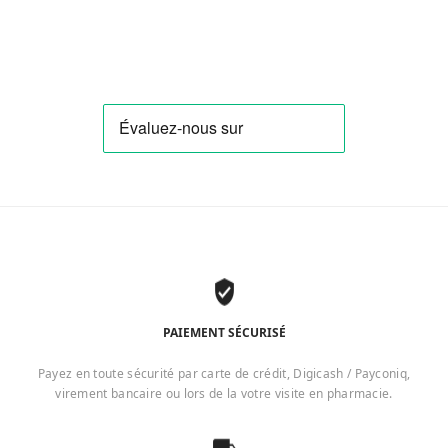
PAIEMENT SÉCURISÉ
Payez en toute sécurité par carte de crédit, Digicash / Payconiq,
virement bancaire ou lors de la votre visite en pharmacie.