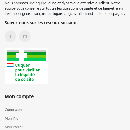
Nous sommes une équipe jeune et dynamique attentive au client. Notre
équipe vous conseille sur toutes les questions de santé et de bien-être en
luxembourgeois, français, portugais, anglais, allemand, italien et espagnol.
Suivez-nous sur les réseaux sociaux :
Mon compte
Connexion
Mon Profil
Mon Panier