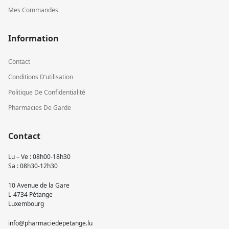
Mes Commandes
Information
Contact
Conditions D’utilisation
Politique De Confidentialité
Pharmacies De Garde
Contact
Lu – Ve : 08h00-18h30
Sa : 08h30-12h30
10 Avenue de la Gare
L-4734 Pétange
Luxembourg
info@pharmaciedepetange.lu