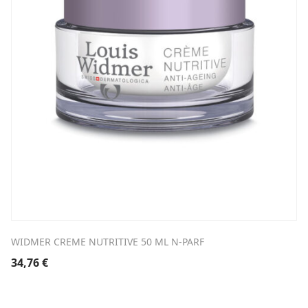
WIDMER CREME NUTRITIVE 50 ML N-PARF
34,76
€