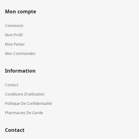
Mon compte
Connexion
Mon Profil
Mon Panier
Mes Commandes
Information
Contact
Conditions D’utilisation
Politique De Confidentialité
Pharmacies De Garde
Contact