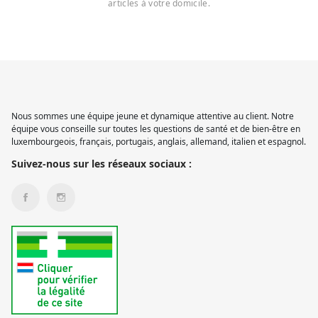
articles à votre domicile.
Nous sommes une équipe jeune et dynamique attentive au client. Notre
équipe vous conseille sur toutes les questions de santé et de bien-être en
luxembourgeois, français, portugais, anglais, allemand, italien et espagnol.
Suivez-nous sur les réseaux sociaux :