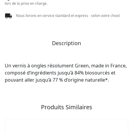
lors de la prise en charge.
Nous livrons en service standard et express - selon votre choix!
Description
Un vernis à ongles résolument Green, made in France,
composé d’ingrédients jusqu’à 84% biosourcés et
pouvant aller jusqu’à 77 % d’origine naturelle*.
Produits Similaires