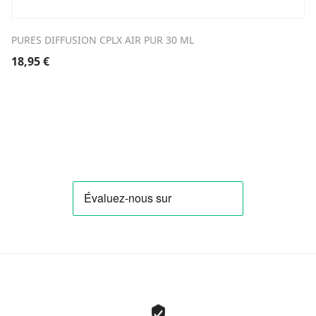
PURES DIFFUSION CPLX AIR PUR 30 ML
18,95
€