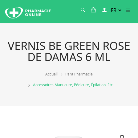
VERNIS BE GREEN ROSE
DE DAMAS 6 ML
Accueil
Para Pharmacie
Accessoires Manucure, Pédicure, Épilation, Etc