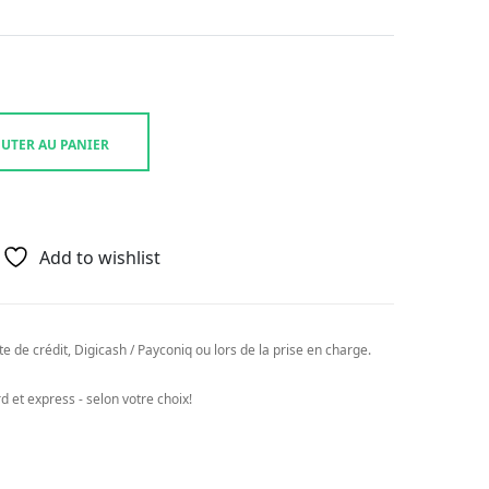
UTER AU PANIER
Add to wishlist
e de crédit, Digicash / Payconiq ou lors de la prise en charge.
 et express - selon votre choix!