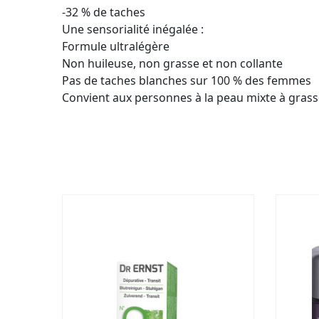
-32 % de taches
Une sensorialité inégalée :
Formule ultralégère
Non huileuse, non grasse et non collante
Pas de taches blanches sur 100 % des femmes
Convient aux personnes à la peau mixte à gras