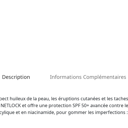
Description
Informations Complémentaires
ect huileux de la peau, les éruptions cutanées et les taches
 NETLOCK et offre une protection SPF 50+ avancée contre le
licylique et en niacinamide, pour gommer les imperfections :