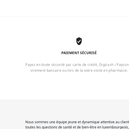
PAIEMENT SÉCURISÉ
Payez en toute sécurité par carte de crédit, Digicash / Paycon
virement bancaire ou lors de la votre visite en pharmacie.
Nous sommes une équipe jeune et dynamique attentive au client.
toutes les questions de santé et de bien-être en luxembourgeois, 