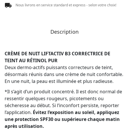
Nous livrons en service standard et express - selon votre choix!
Description
CRÈME DE NUIT LIFTACTIV B3 CORRECTRICE DE
TEINT AU RÉTINOL PUR
Deux dermo-actifs puissants correcteurs de teint,
désormais réunis dans une crème de nuit confortable.
En une nuit, la peau est illuminée et plus radieuse.
*Il s’agit d’un produit concentré. Il est donc normal de
ressentir quelques rougeurs, picotements ou
sécheresse au début. Si l’inconfort persiste, reporter
l’application.
Évitez l’exposition au soleil, appliquez
une protection SPF30 ou supérieure chaque matin
après utilisation.