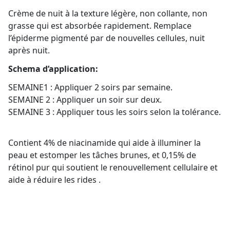
Crème de nuit à la texture légère, non collante, non
grasse qui est absorbée rapidement. Remplace
l’épiderme pigmenté par de nouvelles cellules, nuit
après nuit.
Schema d’application:
SEMAINE1 : Appliquer 2 soirs par semaine.
SEMAINE 2 : Appliquer un soir sur deux.
SEMAINE 3 : Appliquer tous les soirs selon la tolérance.
Contient 4% de niacinamide qui aide à illuminer la
peau et estomper les tâches brunes, et 0,15% de
rétinol pur qui soutient le renouvellement cellulaire et
aide à réduire les rides .