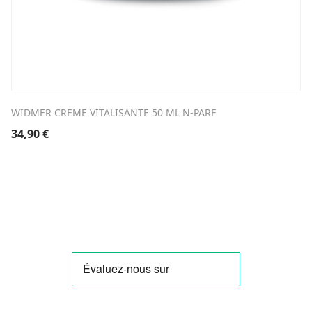
WIDMER CREME VITALISANTE 50 ML N-PARF
34,90
€