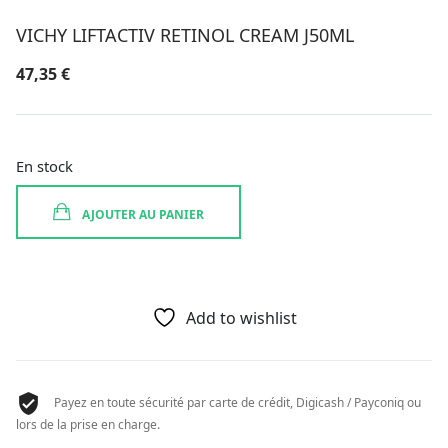
VICHY LIFTACTIV RETINOL CREAM J50ML
47,35
€
En stock
AJOUTER AU PANIER
Add to wishlist
Payez en toute sécurité par carte de crédit, Digicash / Payconiq ou
lors de la prise en charge.