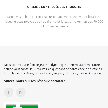
ORIGINE CONTROLÉE DES PRODUITS
Faites vos achats en toute sécurité dans votre pharmacie locale en
laquelle vous pouvez avoir confiance et faites envoyer l'un des 70 000
articles à votre domicile.
Nous sommes une équipe jeune et dynamique attentive au client. Notre
équipe vous conseille sur toutes les questions de santé et de bien-être en
luxembourgeois, français, portugais, anglais, allemand, italien et espagnol.
Suivez-nous sur les réseaux sociaux :