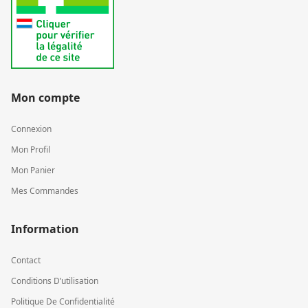
Mon compte
Connexion
Mon Profil
Mon Panier
Mes Commandes
Information
Contact
Conditions D’utilisation
Politique De Confidentialité