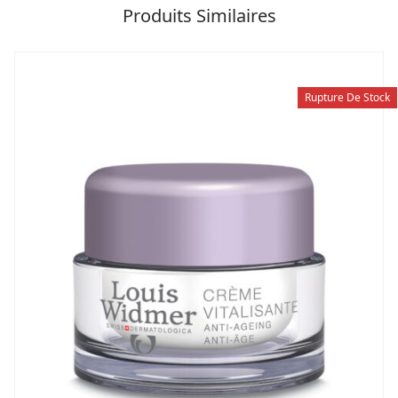
Produits Similaires
Rupture De Stock