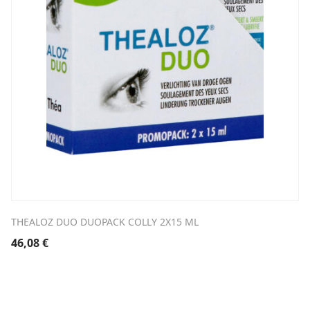
THEALOZ DUO DUOPACK COLLY 2X15 ML
46,08
€