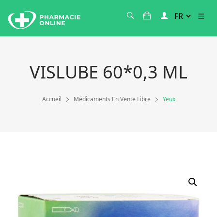
VISLUBE 60*0,3 ML
Accueil
Médicaments En Vente Libre
Yeux