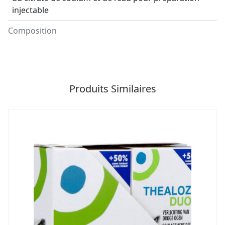
injectable
Composition
Produits Similaires