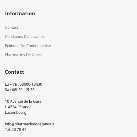
Information
Contact
Conditions D’utilisation
Politique De Confidentialité
Pharmacies De Garde
Contact
Lu – Ve : 08h00-18h30
Sa : 08h30-12h30
10 Avenue de la Gare
L-4734 Pétange
Luxembourg
info@pharmaciedepetange.lu
Tél.
50 70 41