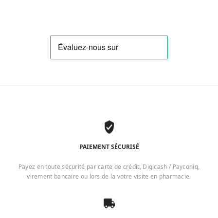
PAIEMENT SÉCURISÉ
Payez en toute sécurité par carte de crédit, Digicash / Payconiq,
virement bancaire ou lors de la votre visite en pharmacie.