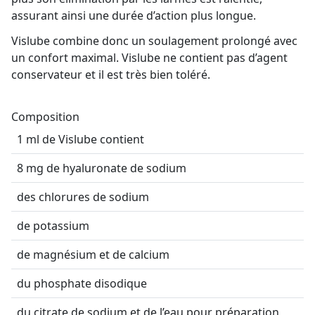
assurant ainsi une durée d’action plus longue.
Vislube combine donc un soulagement prolongé avec
un confort maximal. Vislube ne contient pas d’agent
conservateur et il est très bien toléré.
Composition
1 ml de Vislube contient
8 mg de hyaluronate de sodium
des chlorures de sodium
de potassium
de magnésium et de calcium
du phosphate disodique
du citrate de sodium et de l’eau pour préparation