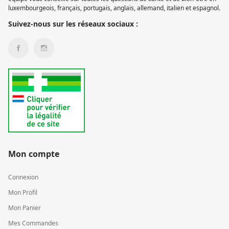
luxembourgeois, français, portugais, anglais, allemand, italien et espagnol.
Suivez-nous sur les réseaux sociaux :
Mon compte
Connexion
Mon Profil
Mon Panier
Mes Commandes