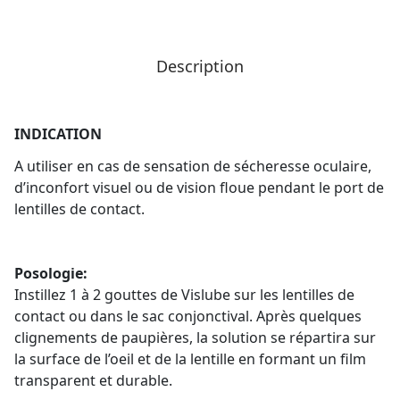
Description
INDICATION
A utiliser en cas de sensation de sécheresse oculaire,
d’inconfort visuel ou de vision floue pendant le port de
lentilles de contact.
Posologie:
Instillez 1 à 2 gouttes de Vislube sur les lentilles de
contact ou dans le sac conjonctival. Après quelques
clignements de paupières, la solution se répartira sur
la surface de l’oeil et de la lentille en formant un film
transparent et durable.