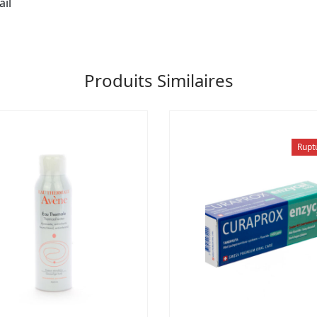
ail
Produits Similaires
Rupt