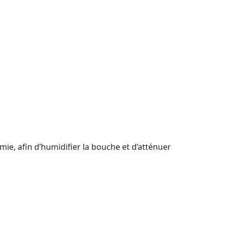
ie, afin d’humidifier la bouche et d’atténuer