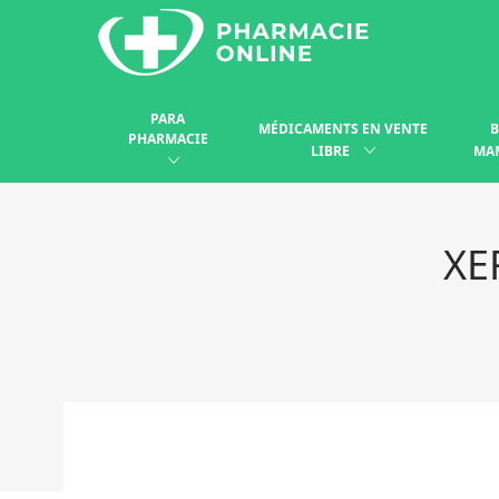
PARA
MÉDICAMENTS EN VENTE
B
PHARMACIE
LIBRE
MA
XE