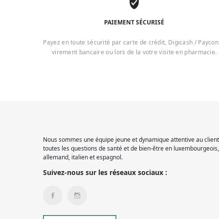
PAIEMENT SÉCURISÉ
Payez en toute sécurité par carte de crédit, Digicash / Paycon
virement bancaire ou lors de la votre visite en pharmacie.
Nous sommes une équipe jeune et dynamique attentive au client.
toutes les questions de santé et de bien-être en luxembourgeois, 
allemand, italien et espagnol.
Suivez-nous sur les réseaux sociaux :