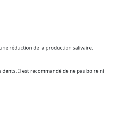
ne réduction de la production salivaire.
 dents. Il est recommandé de ne pas boire ni