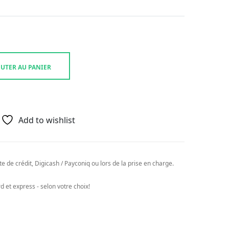
UTER AU PANIER
Add to wishlist
e de crédit, Digicash / Payconiq ou lors de la prise en charge.
 et express - selon votre choix!