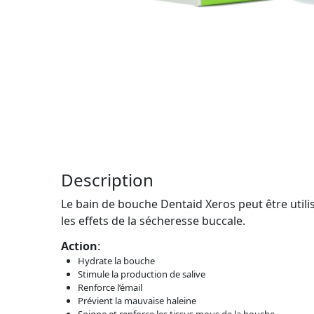
Description
Le bain de bouche Dentaid Xeros peut être utili
les effets de la sécheresse buccale.
Action
:
Hydrate la bouche
Stimule la production de salive
Renforce l’émail
Prévient la mauvaise haleine