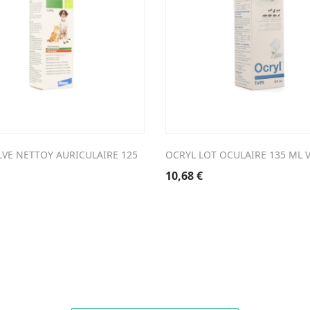
VE NETTOY AURICULAIRE 125
OCRYL LOT OCULAIRE 135 ML 
10,68
€