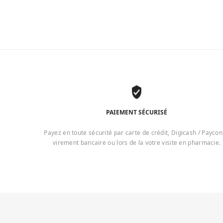
PAIEMENT SÉCURISÉ
Payez en toute sécurité par carte de crédit, Digicash / Paycon
virement bancaire ou lors de la votre visite en pharmacie.