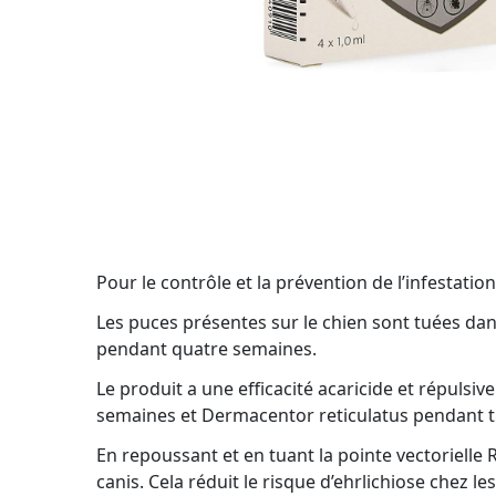
Pour le contrôle et la prévention de l’infestation
Les puces présentes sur le chien sont tuées dan
pendant quatre semaines.
Le produit a une efficacité acaricide et répulsi
semaines et Dermacentor reticulatus pendant t
En repoussant et en tuant la pointe vectorielle
canis. Cela réduit le risque d’ehrlichiose chez 