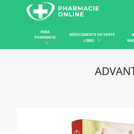
PARA
MÉDICAMENTS EN VENTE
B
PHARMACIE
LIBRE
MA
ADVANT