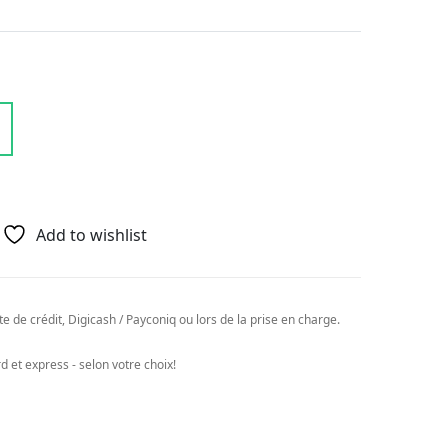
Add to wishlist
e de crédit, Digicash / Payconiq ou lors de la prise en charge.
 et express - selon votre choix!