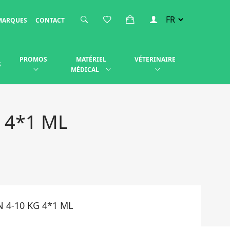
MARQUES
CONTACT
PROMOS
MATÉRIEL
VÉTERINAIRE
S
MÉDICAL
 4*1 ML
 4-10 KG 4*1 ML