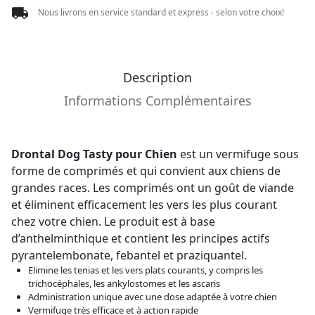
Nous livrons en service standard et express - selon votre choix!
Description
Informations Complémentaires
Drontal Dog Tasty pour Chien
est un vermifuge sous
forme de comprimés et qui convient aux chiens de
grandes races. Les comprimés ont un goût de viande
et éliminent efficacement les vers les plus courant
chez votre chien. Le produit est à base
d’anthelminthique et contient les principes actifs
pyrantelembonate, febantel et praziquantel.
Elimine les tenias et les vers plats courants, y compris les
trichocéphales, les ankylostomes et les ascaris
Administration unique avec une dose adaptée à votre chien
Vermifuge très efficace et à action rapide