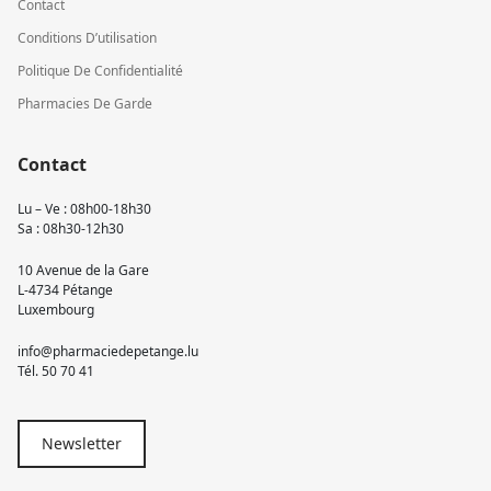
Contact
Conditions D’utilisation
Politique De Confidentialité
Pharmacies De Garde
Contact
Lu – Ve : 08h00-18h30
Sa : 08h30-12h30
10 Avenue de la Gare
L-4734 Pétange
Luxembourg
info@pharmaciedepetange.lu
Tél.
50 70 41
Newsletter