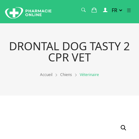
DRONTAL DOG TASTY 2
CPR VET
Accueil
Chiens
Véterinaire