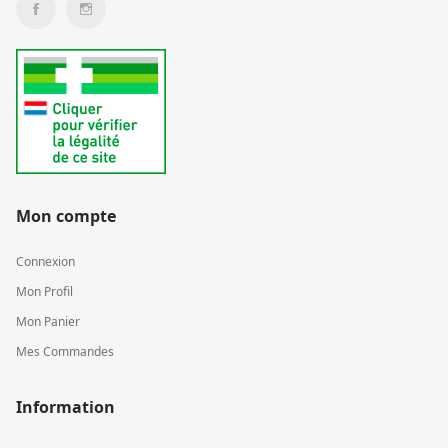
Mon compte
Connexion
Mon Profil
Mon Panier
Mes Commandes
Information