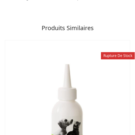
Produits Similaires
Rupture De Stock