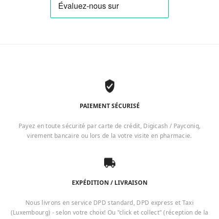
PAIEMENT SÉCURISÉ
Payez en toute sécurité par carte de crédit, Digicash / Payconiq,
virement bancaire ou lors de la votre visite en pharmacie.
EXPÉDITION / LIVRAISON
Nous livrons en service DPD standard, DPD express et Taxi
(Luxembourg) - selon votre choix! Ou "click et collect" (réception de la