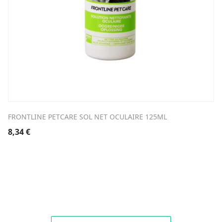
FRONTLINE PETCARE SOL NET OCULAIRE 125ML
8,34
€