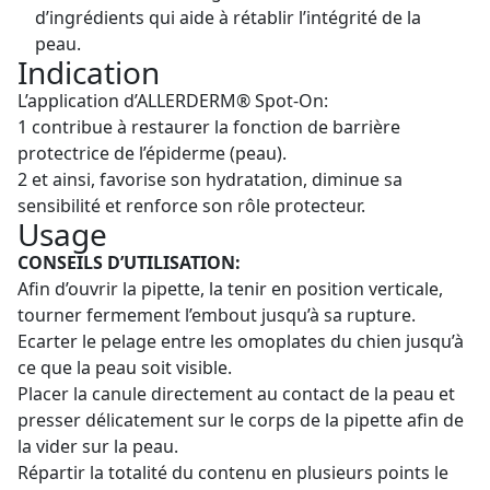
d’ingrédients qui aide à rétablir l’intégrité de la
peau.
Indication
L’application d’ALLERDERM® Spot-On:
1 contribue à restaurer la fonction de barrière
protectrice de l’épiderme (peau).
2 et ainsi, favorise son hydratation, diminue sa
sensibilité et renforce son rôle protecteur.
Usage
CONSEILS D’UTILISATION:
Afin d’ouvrir la pipette, la tenir en position verticale,
tourner fermement l’embout jusqu’à sa rupture.
Ecarter le pelage entre les omoplates du chien jusqu’à
ce que la peau soit visible.
Placer la canule directement au contact de la peau et
presser délicatement sur le corps de la pipette afin de
la vider sur la peau.
Répartir la totalité du contenu en plusieurs points le