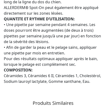
long de la ligne du dos du chien.
ALLERDERM® Spot-On peut également être appliqué
directement sur les zones lésées.
QUANTITE ET RYTHME D’UTILISATION:
• Une pipette par semaine pendant 4 semaines. Les
doses pourront être augmentées (de deux à trois)
pipettes par semaine jusqu’à une par jour) en fonction
de la sévérité des lésions.
• Afin de garder la peau et le pelage sains, appliquer
une pipette par mois en entretien.
Pour des résultats optimaux appliquer après le bain,
lorsque le pelage est complètement sec.
COMPOSITION:
Céramides 3, Céramides 6 II, Céramides 1, Cholestérol,
Sodium lauroyl lactylate, Gomme xanthane, Eau.
Produits Similaires