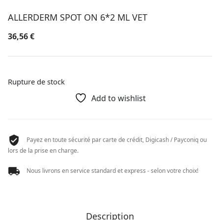
ALLERDERM SPOT ON 6*2 ML VET
36,56
€
Rupture de stock
Add to wishlist
Payez en toute sécurité par carte de crédit, Digicash / Payconiq ou
lors de la prise en charge.
Nous livrons en service standard et express - selon votre choix!
Description