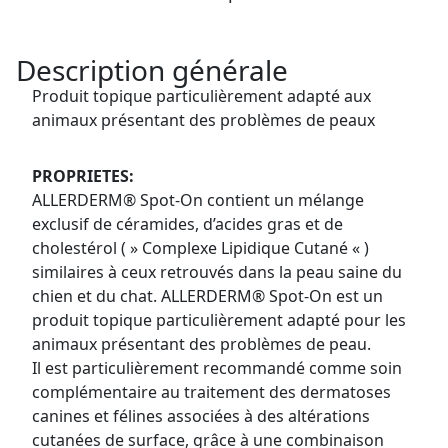
Description générale
Produit topique particulièrement adapté aux
animaux présentant des problèmes de peaux
PROPRIETES:
ALLERDERM® Spot-On contient un mélange
exclusif de céramides, d’acides gras et de
cholestérol ( » Complexe Lipidique Cutané « )
similaires à ceux retrouvés dans la peau saine du
chien et du chat. ALLERDERM® Spot-On est un
produit topique particulièrement adapté pour les
animaux présentant des problèmes de peau.
Il est particulièrement recommandé comme soin
complémentaire au traitement des dermatoses
canines et félines associées à des altérations
cutanées de surface, grâce à une combinaison