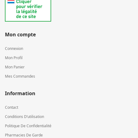
Mon compte
Connexion
Mon Profil
Mon Panier
Mes Commandes
Information
Contact
Conditions D’utilisation
Politique De Confidentialité
Pharmacies De Garde