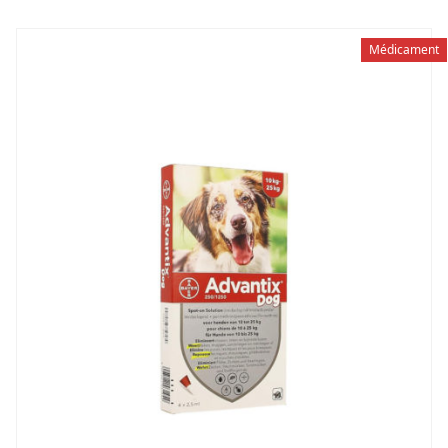
Médicament