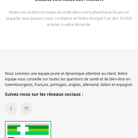
Faites vos achats en toute sécurité dans votre pharmacie locale en
laquelle vous pouvez avoir confiance et faites envoyer l'un des 70 000
articles à votre domicile.
Nous sommes une équipe jeune et dynamique attentive au client. Notre
équipe vous conseille sur toutes les questions de santé et de bien-être en
luxembourgeois, français, portugais, anglais, allemand, italien et espagnol.
Suivez-nous sur les réseaux sociaux :