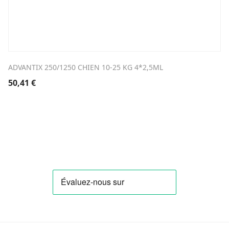
ADVANTIX 250/1250 CHIEN 10-25 KG 4*2,5ML
50,41
€