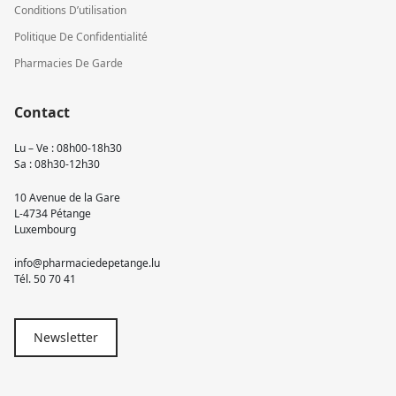
Conditions D’utilisation
Politique De Confidentialité
Pharmacies De Garde
Contact
Lu – Ve : 08h00-18h30
Sa : 08h30-12h30
10 Avenue de la Gare
L-4734 Pétange
Luxembourg
info@pharmaciedepetange.lu
Tél.
50 70 41
Newsletter