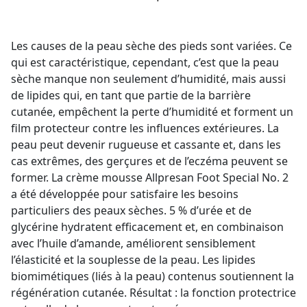
Les causes de la peau sèche des pieds sont variées. Ce
qui est caractéristique, cependant, c’est que la peau
sèche manque non seulement d’humidité, mais aussi
de lipides qui, en tant que partie de la barrière
cutanée, empêchent la perte d’humidité et forment un
film protecteur contre les influences extérieures. La
peau peut devenir rugueuse et cassante et, dans les
cas extrêmes, des gerçures et de l’eczéma peuvent se
former. La crème mousse Allpresan Foot Special No. 2
a été développée pour satisfaire les besoins
particuliers des peaux sèches. 5 % d’urée et de
glycérine hydratent efficacement et, en combinaison
avec l’huile d’amande, améliorent sensiblement
l’élasticité et la souplesse de la peau. Les lipides
biomimétiques (liés à la peau) contenus soutiennent la
régénération cutanée. Résultat : la fonction protectrice