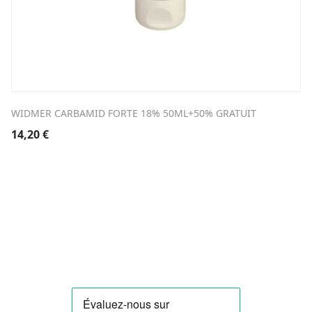
WIDMER CARBAMID FORTE 18% 50ML+50% GRATUIT
14,20
€