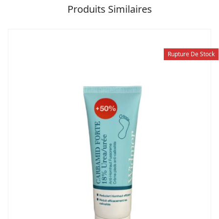
Produits Similaires
Rupture De Stock