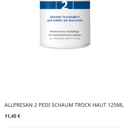
ALLPRESAN 2 PEDI SCHAUM TROCK HAUT 125ML
11,45
€