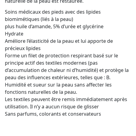
naturelle de la peau est restaurée.
Soins médicaux des pieds avec des lipides
biomimétiques (liés à la peau)
plus huile d’amande, 5% d’urée et glycérine
Hydrate
Améliore l’élasticité de la peau et lui apporte de
précieux lipides
Forme un filet de protection respirant basé sur le
principe actif des textiles modernes (pas
d’accumulation de chaleur ni d’humidité) et protège la
peau des influences extérieures, telles que : B.
Humidité et sueur sur la peau sans affecter les
fonctions naturelles de la peau.
Les textiles peuvent être remis immédiatement après
utilisation. Il n’y a aucun risque de glisser
Sans parfums, colorants et conservateurs