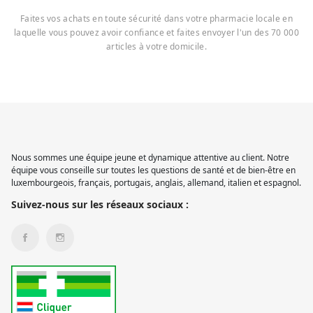
Faites vos achats en toute sécurité dans votre pharmacie locale en
laquelle vous pouvez avoir confiance et faites envoyer l'un des 70 000
articles à votre domicile.
Nous sommes une équipe jeune et dynamique attentive au client. Notre
équipe vous conseille sur toutes les questions de santé et de bien-être en
luxembourgeois, français, portugais, anglais, allemand, italien et espagnol.
Suivez-nous sur les réseaux sociaux :