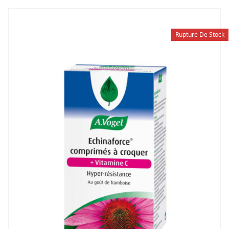
Rupture De Stock