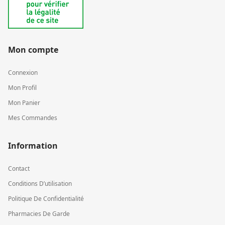
Mon compte
Connexion
Mon Profil
Mon Panier
Mes Commandes
Information
Contact
Conditions D’utilisation
Politique De Confidentialité
Pharmacies De Garde