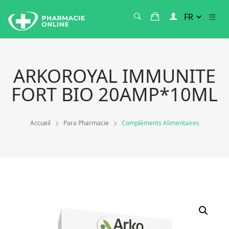
ARKOROYAL IMMUNITE
FORT BIO 20AMP*10ML
Accueil
Para Pharmacie
Compléments Alimentaires