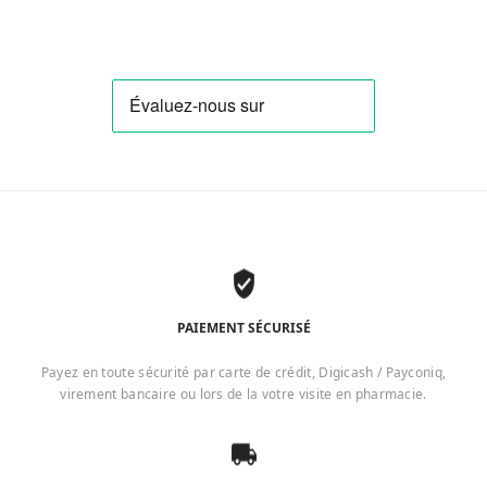
PAIEMENT SÉCURISÉ
Payez en toute sécurité par carte de crédit, Digicash / Payconiq,
virement bancaire ou lors de la votre visite en pharmacie.