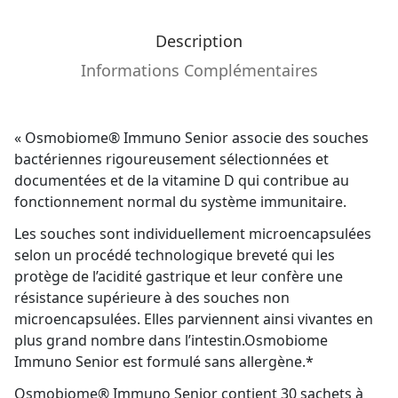
Description
Informations Complémentaires
« Osmobiome® Immuno Senior associe des souches
bactériennes rigoureusement sélectionnées et
documentées et de la vitamine D qui contribue au
fonctionnement normal du système immunitaire.
Les souches sont individuellement microencapsulées
selon un procédé technologique breveté qui les
protège de l’acidité gastrique et leur confère une
résistance supérieure à des souches non
microencapsulées. Elles parviennent ainsi vivantes en
plus grand nombre dans l’intestin.Osmobiome
Immuno Senior est formulé sans allergène.*
Osmobiome® Immuno Senior contient 30 sachets à