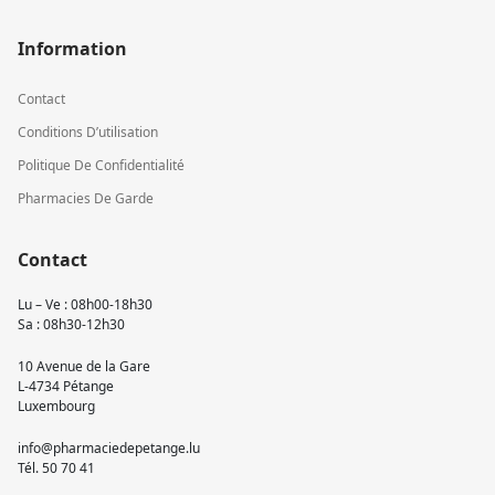
Information
Contact
Conditions D’utilisation
Politique De Confidentialité
Pharmacies De Garde
Contact
Lu – Ve : 08h00-18h30
Sa : 08h30-12h30
10 Avenue de la Gare
L-4734 Pétange
Luxembourg
info@pharmaciedepetange.lu
Tél.
50 70 41