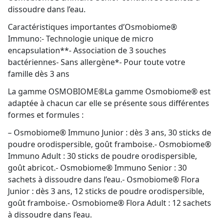
dissoudre dans l’eau.
Caractéristiques importantes d’Osmobiome®
Immuno:- Technologie unique de micro
encapsulation**- Association de 3 souches
bactériennes- Sans allergène*- Pour toute votre
famille dès 3 ans
La gamme OSMOBIOME®La gamme Osmobiome® est
adaptée à chacun car elle se présente sous différentes
formes et formules :
– Osmobiome® Immuno Junior : dès 3 ans, 30 sticks de
poudre orodispersible, goût framboise.- Osmobiome®
Immuno Adult : 30 sticks de poudre orodispersible,
goût abricot.- Osmobiome® Immuno Senior : 30
sachets à dissoudre dans l’eau.- Osmobiome® Flora
Junior : dès 3 ans, 12 sticks de poudre orodispersible,
goût framboise.- Osmobiome® Flora Adult : 12 sachets
à dissoudre dans l’eau.