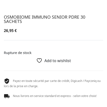
OSMOBIOME IMMUNO SENIOR PDRE 30
SACHETS
26,95
€
Rupture de stock
Add to wishlist
Payez en toute sécurité par carte de crédit, Digicash / Payconiq ou
lors de la prise en charge.
Nous livrons en service standard et express - selon votre choix!