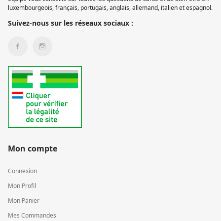
luxembourgeois, français, portugais, anglais, allemand, italien et espagnol.
Suivez-nous sur les réseaux sociaux :
Mon compte
Connexion
Mon Profil
Mon Panier
Mes Commandes