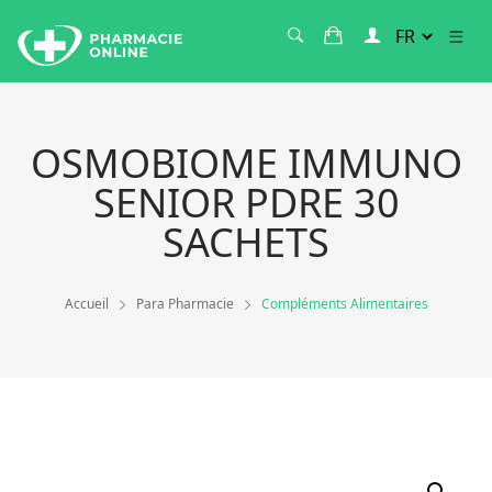
OSMOBIOME IMMUNO
SENIOR PDRE 30
SACHETS
Accueil
Para Pharmacie
Compléments Alimentaires