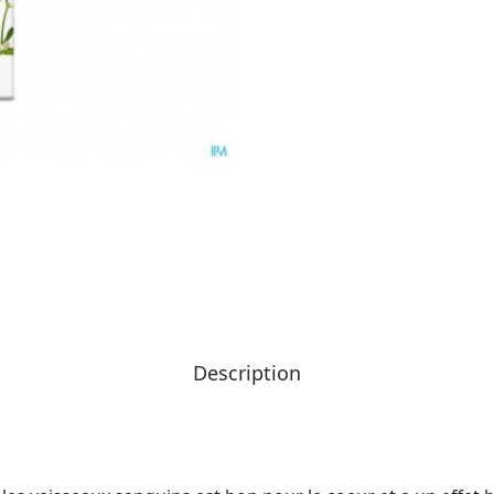
Description