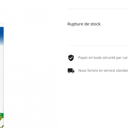
Rupture de stock
Payez en toute sécurité par cart
Nous livrons en service standard