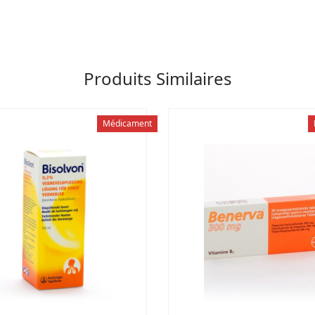
Produits Similaires
Médicament