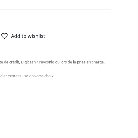
Add to wishlist
e de crédit, Digicash / Payconiq ou lors de la prise en charge.
 et express - selon votre choix!