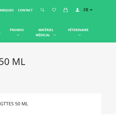
MARQUES
CONTACT
PROMOS
MATÉRIEL
VÉTERINAIRE
S
MÉDICAL
50 ML
GTTES 50 ML