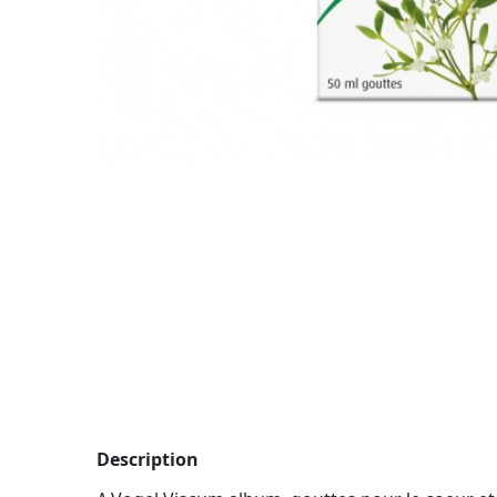
Description