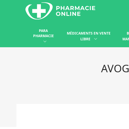
PARA
MÉDICAMENTS EN VENTE
B
PHARMACIE
LIBRE
MA
AVOG