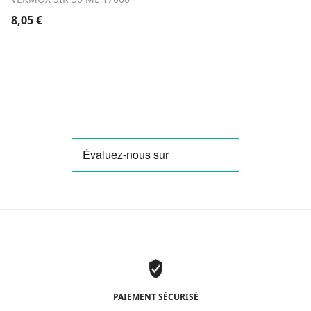
8,05
€
PAIEMENT SÉCURISÉ