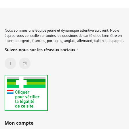
Nous sommes une équipe jeune et dynamique attentive au client. Notre
équipe vous conseille sur toutes les questions de santé et de bien-être en
luxembourgeois, français, portugais, anglais, allemand, italien et espagnol.
Suivez-nous sur les réseaux sociaux :
Mon compte