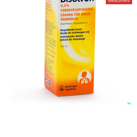
Médicament