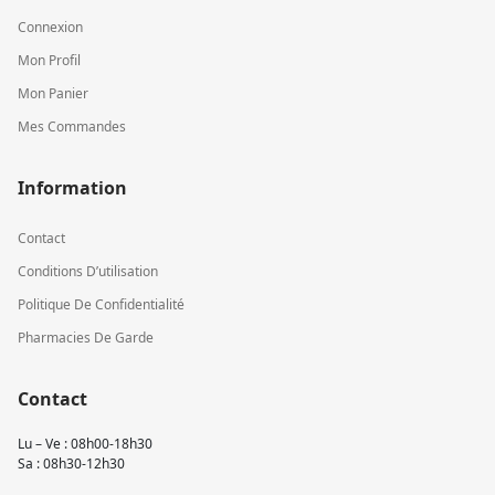
Connexion
Mon Profil
Mon Panier
Mes Commandes
Information
Contact
Conditions D’utilisation
Politique De Confidentialité
Pharmacies De Garde
Contact
Lu – Ve : 08h00-18h30
Sa : 08h30-12h30