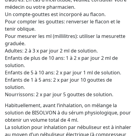
médecin ou votre pharmacien.
Un compte-gouttes est incorporé au flacon.
Pour compter les gouttes: renverser le flacon et le
tenir oblique.
Pour mesurer les ml (millilitres): utiliser la mesurette
graduée.
Adultes: 2 à 3 x par jour 2 ml de solution.
Enfants de plus de 10 ans: 1 à 2 x par jour 2 ml de
solution.
Enfants de 5 à 10 ans: 2 x par jour 1 ml de solution.
Enfants de 1 à 5 ans: 2 x par jour 10 gouttes de
solution.
Nourrissons: 2 x par jour 5 gouttes de solution.
Habituellement, avant l’inhalation, on mélange la
solution de BISOLVON à du sérum physiologique, pour
obtenir un volume total de 4 ml.
La solution pour inhalation par nébuliseur est à inhaler
au moyen d’un nébuliseur électrique (à compresseur