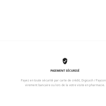
PAIEMENT SÉCURISÉ
Payez en toute sécurité par carte de crédit, Digicash / Paycon
virement bancaire ou lors de la votre visite en pharmacie.