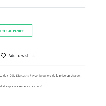
UTER AU PANIER
Add to wishlist
e de crédit, Digicash / Payconiq ou lors de la prise en charge.
 et express - selon votre choix!