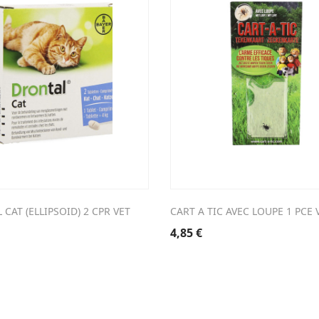
CAT (ELLIPSOID) 2 CPR VET
CART A TIC AVEC LOUPE 1 PCE 
4,85
€