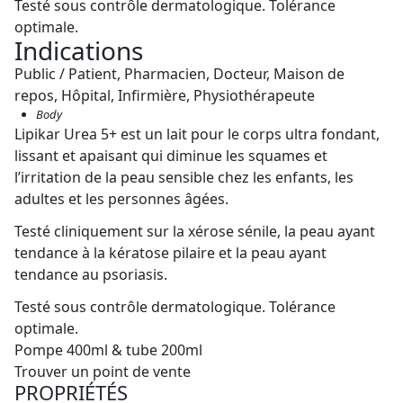
Testé sous contrôle dermatologique. Tolérance
optimale.
Indications
Public / Patient, Pharmacien, Docteur, Maison de
repos, Hôpital, Infirmière, Physiothérapeute
Body
Lipikar Urea 5+ est un lait pour le corps ultra fondant,
lissant et apaisant qui diminue les squames et
l’irritation de la peau sensible chez les enfants, les
adultes et les personnes âgées.
Testé cliniquement sur la xérose sénile, la peau ayant
tendance à la kératose pilaire et la peau ayant
tendance au psoriasis.
Testé sous contrôle dermatologique. Tolérance
optimale.
Pompe 400ml & tube 200ml
Trouver un point de vente
PROPRIÉTÉS