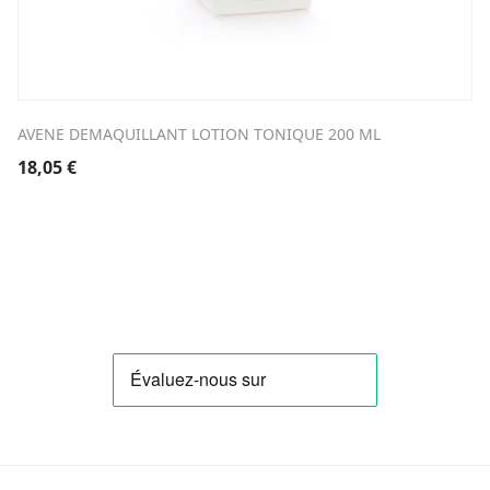
AVENE DEMAQUILLANT LOTION TONIQUE 200 ML
18,05
€