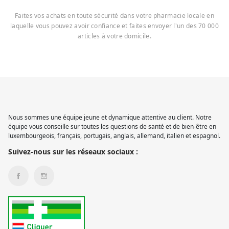
Faites vos achats en toute sécurité dans votre pharmacie locale en
laquelle vous pouvez avoir confiance et faites envoyer l'un des 70 000
articles à votre domicile.
Nous sommes une équipe jeune et dynamique attentive au client. Notre
équipe vous conseille sur toutes les questions de santé et de bien-être en
luxembourgeois, français, portugais, anglais, allemand, italien et espagnol.
Suivez-nous sur les réseaux sociaux :