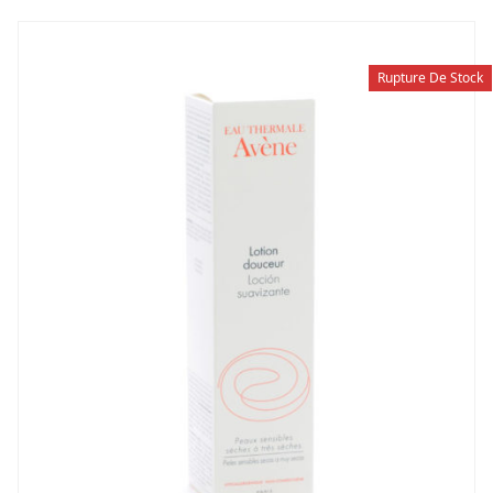
Rupture De Stock