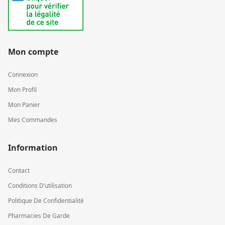
Mon compte
Connexion
Mon Profil
Mon Panier
Mes Commandes
Information
Contact
Conditions D’utilisation
Politique De Confidentialité
Pharmacies De Garde