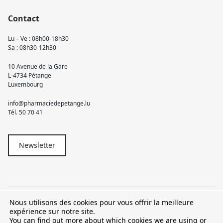
Contact
Lu – Ve : 08h00-18h30
Sa : 08h30-12h30
10 Avenue de la Gare
L-4734 Pétange
Luxembourg
info@pharmaciedepetange.lu
Tél.
50 70 41
Newsletter
Nous utilisons des cookies pour vous offrir la meilleure
© 2026 Pharmacie Pétange
expérience sur notre site.
You can find out more about which cookies we are using or