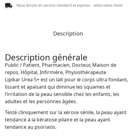
Nous livrons en service standard et express - selon votre choix!
Description
Description générale
Public / Patient, Pharmacien, Docteur, Maison de
repos, Hôpital, Infirmière, Physiothérapeute
Lipikar Urea 5+ est un lait pour le corps ultra fondant,
lissant et apaisant qui diminue les squames et
l’irritation de la peau sensible chez les enfants, les
adultes et les personnes âgées.
Testé cliniquement sur la xérose sénile, la peau ayant
tendance à la kératose pilaire et la peau ayant
tendance au psoriasis.