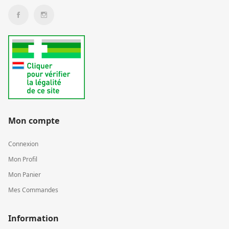
Mon compte
Connexion
Mon Profil
Mon Panier
Mes Commandes
Information