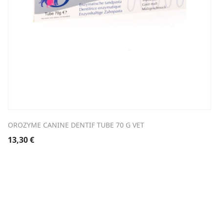
OROZYME CANINE DENTIF TUBE 70 G VET
13,30
€