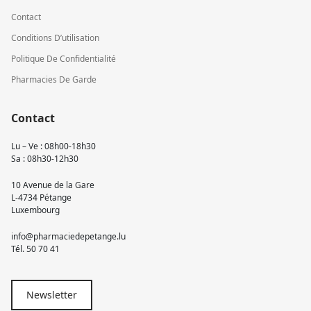
Contact
Conditions D’utilisation
Politique De Confidentialité
Pharmacies De Garde
Contact
Lu – Ve : 08h00-18h30
Sa : 08h30-12h30
10 Avenue de la Gare
L-4734 Pétange
Luxembourg
info@pharmaciedepetange.lu
Tél.
50 70 41
Newsletter