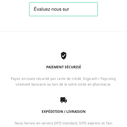
PAIEMENT SÉCURISÉ
Payez en toute sécurité par carte de crédit, Digicash / Payconiq,
virement bancaire ou lors de la votre visite en pharmacie.
EXPÉDITION / LIVRAISON
Nous livrons en service DPD standard, DPD express et Taxi