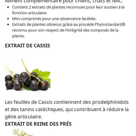
Aliment complémentaire pour chiens, chats et NAC.
Contient 2 extraits de plantes reconnues pour leur soutien à la
fonction articulaire.
Mini comprimés pour une observance facilitée.
Extraits de plantes obtenus grâce au procédé Phytostandard®
reconnu pour son respect de l’intégrité des composés de la
plante.
EXTRAIT DE CASSIS
Les feuilles de Cassis contiennent des prodelphinidols
et des tanins catéchiques, qui contribuent à réduire la
gêne articulaire.
EXTRAIT DE REINE DES PRÉS