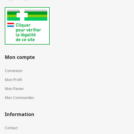
Mon compte
Connexion
Mon Profil
Mon Panier
Mes Commandes
Information
Contact