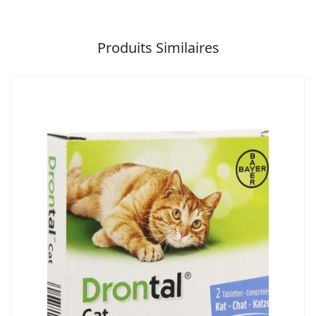
Produits Similaires