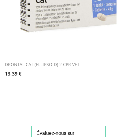
DRONTAL CAT (ELLIPSOID) 2 CPR VET
13,39
€