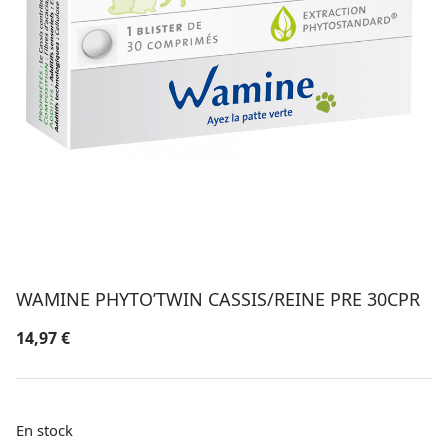
WAMINE PHYTO’TWIN CASSIS/REINE PRE 30CPR
14,97
€
En stock