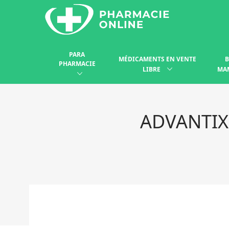
PARA
MÉDICAMENTS EN VENTE
B
PHARMACIE
LIBRE
MA
ADVANTIX