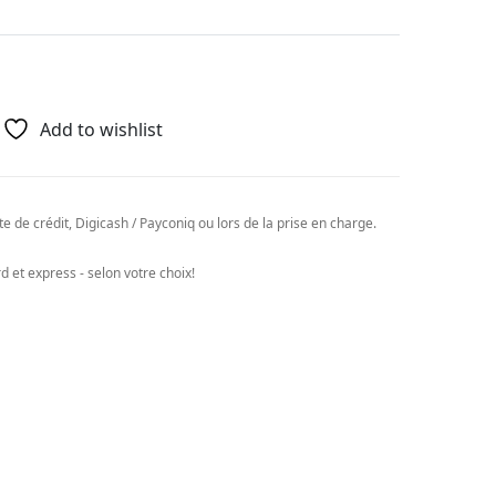
Add to wishlist
e de crédit, Digicash / Payconiq ou lors de la prise en charge.
 et express - selon votre choix!