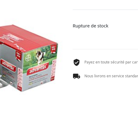
Rupture de stock
Payez en toute sécurité par cart
Nous livrons en service standard