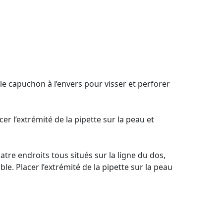
r le capuchon à l’envers pour visser et perforer
cer l’extrémité de la pipette sur la peau et
tre endroits tous situés sur la ligne du dos,
ble. Placer l’extrémité de la pipette sur la peau