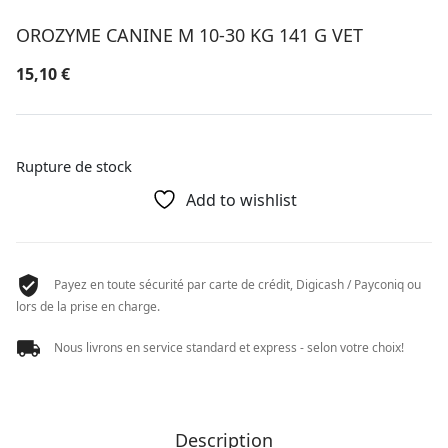
OROZYME CANINE M 10-30 KG 141 G VET
15,10
€
Rupture de stock
Add to wishlist
Payez en toute sécurité par carte de crédit, Digicash / Payconiq ou
lors de la prise en charge.
Nous livrons en service standard et express - selon votre choix!
Description