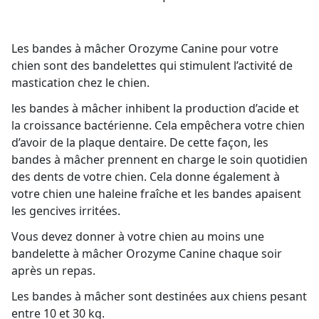
Les bandes à mâcher Orozyme Canine pour votre
chien sont des bandelettes qui stimulent l’activité de
mastication chez le chien.
les bandes à mâcher inhibent la production d’acide et
la croissance bactérienne. Cela empêchera votre chien
d’avoir de la plaque dentaire. De cette façon, les
bandes à mâcher prennent en charge le soin quotidien
des dents de votre chien. Cela donne également à
votre chien une haleine fraîche et les bandes apaisent
les gencives irritées.
Vous devez donner à votre chien au moins une
bandelette à mâcher Orozyme Canine chaque soir
après un repas.
Les bandes à mâcher sont destinées aux chiens pesant
entre 10 et 30 kg.