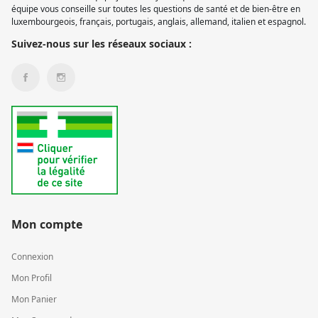
équipe vous conseille sur toutes les questions de santé et de bien-être en
luxembourgeois, français, portugais, anglais, allemand, italien et espagnol.
Suivez-nous sur les réseaux sociaux :
Mon compte
Connexion
Mon Profil
Mon Panier