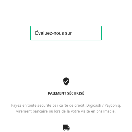
PAIEMENT SÉCURISÉ
Payez en toute sécurité par carte de crédit, Digicash / Payconiq,
virement bancaire ou lors de la votre visite en pharmacie.