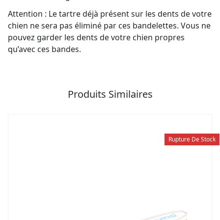
Attention : Le tartre déjà présent sur les dents de votre
chien ne sera pas éliminé par ces bandelettes. Vous ne
pouvez garder les dents de votre chien propres
qu’avec ces bandes.
Produits Similaires
Rupture De Stock