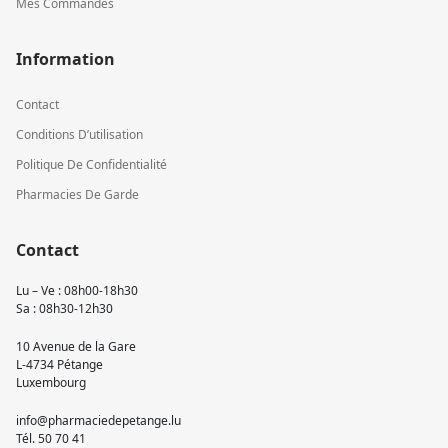
Mes Commandes
Information
Contact
Conditions D’utilisation
Politique De Confidentialité
Pharmacies De Garde
Contact
Lu – Ve : 08h00-18h30
Sa : 08h30-12h30
10 Avenue de la Gare
L-4734 Pétange
Luxembourg
info@pharmaciedepetange.lu
Tél.
50 70 41