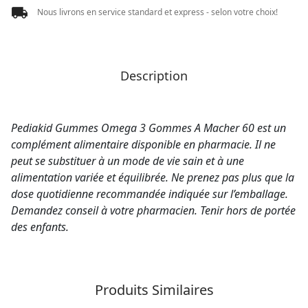
Nous livrons en service standard et express - selon votre choix!
Description
Pediakid Gummes Omega 3 Gommes A Macher 60 est un
complément alimentaire disponible en pharmacie. Il ne
peut se substituer à un mode de vie sain et à une
alimentation variée et équilibrée. Ne prenez pas plus que la
dose quotidienne recommandée indiquée sur l’emballage.
Demandez conseil à votre pharmacien. Tenir hors de portée
des enfants.
Produits Similaires