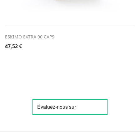
ESKIMO EXTRA 90 CAPS
47,52
€