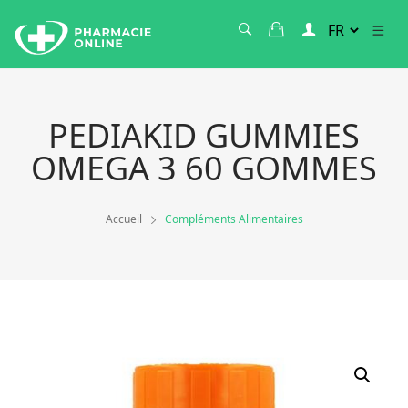
PEDIAKID GUMMIES
OMEGA 3 60 GOMMES
Accueil
Compléments Alimentaires