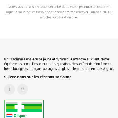
Faites vos achats en toute sécurité dans votre pharmacie locale en
laquelle vous pouvez avoir confiance et faites envoyer l'un des 70 000
articles à votre domicile.
Nous sommes une équipe jeune et dynamique attentive au client. Notre
équipe vous conseille sur toutes les questions de santé et de bien-être en
luxembourgeois, français, portugais, anglais, allemand, italien et espagnol.
Suivez-nous sur les réseaux sociaux :