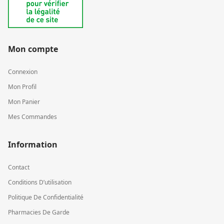
Mon compte
Connexion
Mon Profil
Mon Panier
Mes Commandes
Information
Contact
Conditions D’utilisation
Politique De Confidentialité
Pharmacies De Garde