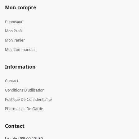
Mon compte
Connexion
Mon Profil
Mon Panier
Mes Commandes
Information
Contact
Conditions D’utilisation
Politique De Confidentialité
Pharmacies De Garde
Contact
Lu – Ve : 08h00-18h30