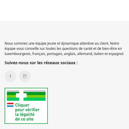
Nous sommes une équipe jeune et dynamique attentive au client. Notre
équipe vous conseille sur toutes les questions de santé et de bien-être en
luxembourgeois, français, portugais, anglais, allemand, italien et espagnol.
Suivez-nous sur les réseaux sociaux :