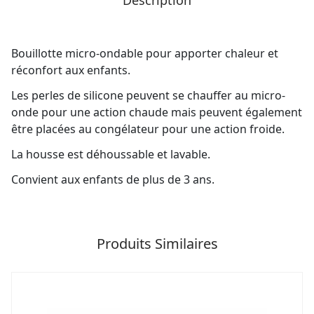
Description
Bouillotte micro-ondable pour apporter chaleur et
réconfort aux enfants.
Les perles de silicone peuvent se chauffer au micro-
onde pour une action chaude mais peuvent également
être placées au congélateur pour une action froide.
La housse est déhoussable et lavable.
Convient aux enfants de plus de 3 ans.
Produits Similaires