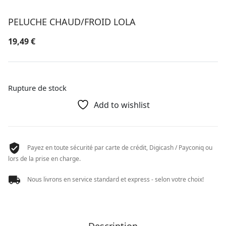
PELUCHE CHAUD/FROID LOLA
19,49
€
Rupture de stock
Add to wishlist
Payez en toute sécurité par carte de crédit, Digicash / Payconiq ou
lors de la prise en charge.
Nous livrons en service standard et express - selon votre choix!