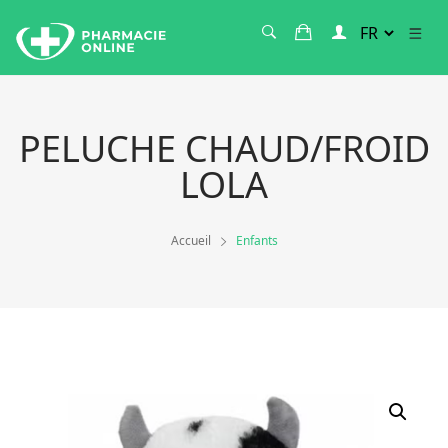
PELUCHE CHAUD/FROID
LOLA
Accueil
Enfants