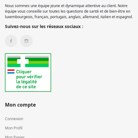
Nous sommes une équipe jeune et dynamique attentive au client. Notre
équipe vous conseille sur toutes les questions de santé et de bien-être en
luxembourgeois, français, portugais, anglais, allemand, italien et espagnol.
Suivez-nous sur les réseaux sociaux :
Mon compte
Connexion
Mon Profil
Mon Panier