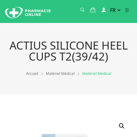
ACTIUS SILICONE HEEL
CUPS T2(39/42)
Accueil
Matériel Médical
Matériel Médical