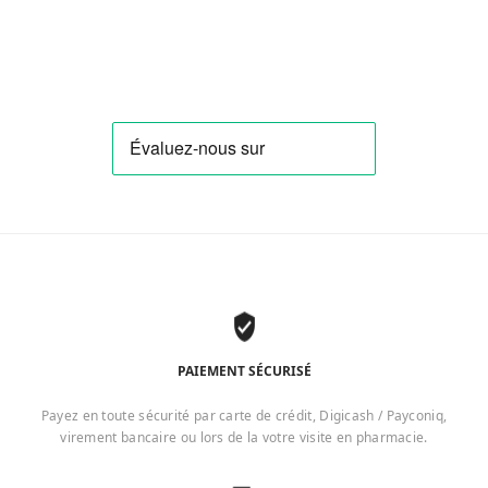
PAIEMENT SÉCURISÉ
Payez en toute sécurité par carte de crédit, Digicash / Payconiq,
virement bancaire ou lors de la votre visite en pharmacie.