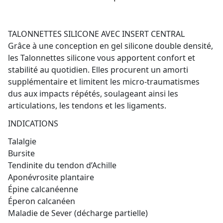
TALONNETTES SILICONE AVEC INSERT CENTRAL
Grâce à une conception en gel silicone double densité,
les Talonnettes silicone vous apportent confort et
stabilité au quotidien. Elles procurent un amorti
supplémentaire et limitent les micro-traumatismes
dus aux impacts répétés, soulageant ainsi les
articulations, les tendons et les ligaments.
INDICATIONS
Talalgie
Bursite
Tendinite du tendon d’Achille
Aponévrosite plantaire
Épine calcanéenne
Éperon calcanéen
Maladie de Sever (décharge partielle)