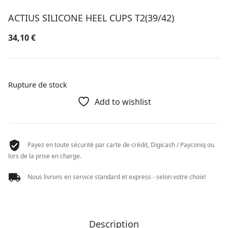
ACTIUS SILICONE HEEL CUPS T2(39/42)
34,10
€
Rupture de stock
Add to wishlist
Payez en toute sécurité par carte de crédit, Digicash / Payconiq ou
lors de la prise en charge.
Nous livrons en service standard et express - selon votre choix!
Description