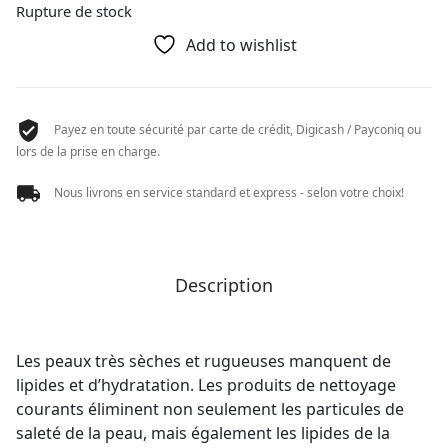
Rupture de stock
Add to wishlist
Payez en toute sécurité par carte de crédit, Digicash / Payconiq ou
lors de la prise en charge.
Nous livrons en service standard et express - selon votre choix!
Description
Les peaux très sèches et rugueuses manquent de
lipides et d’hydratation. Les produits de nettoyage
courants éliminent non seulement les particules de
saleté de la peau, mais également les lipides de la