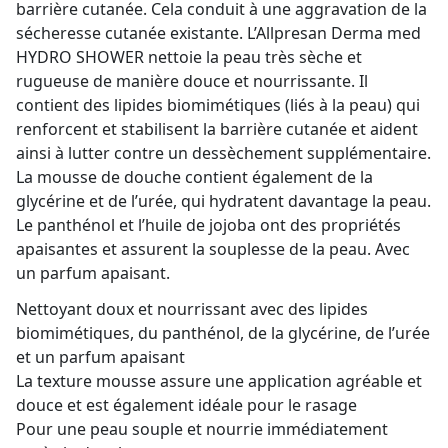
barrière cutanée. Cela conduit à une aggravation de la
sécheresse cutanée existante. L’Allpresan Derma med
HYDRO SHOWER nettoie la peau très sèche et
rugueuse de manière douce et nourrissante. Il
contient des lipides biomimétiques (liés à la peau) qui
renforcent et stabilisent la barrière cutanée et aident
ainsi à lutter contre un dessèchement supplémentaire.
La mousse de douche contient également de la
glycérine et de l’urée, qui hydratent davantage la peau.
Le panthénol et l’huile de jojoba ont des propriétés
apaisantes et assurent la souplesse de la peau. Avec
un parfum apaisant.
Nettoyant doux et nourrissant avec des lipides
biomimétiques, du panthénol, de la glycérine, de l’urée
et un parfum apaisant
La texture mousse assure une application agréable et
douce et est également idéale pour le rasage
Pour une peau souple et nourrie immédiatement