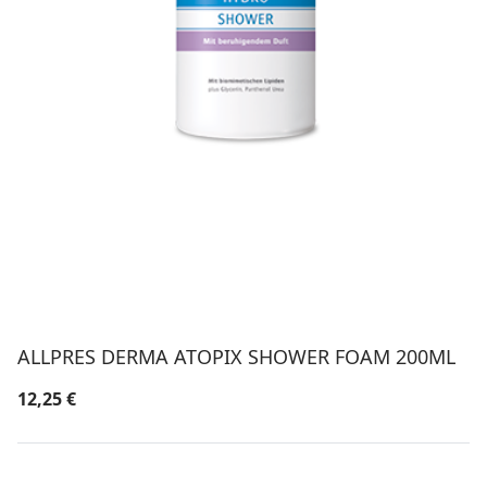
ALLPRES DERMA ATOPIX SHOWER FOAM 200ML
12,25
€