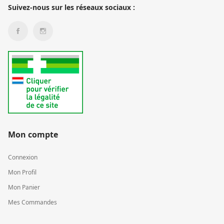
Suivez-nous sur les réseaux sociaux :
Mon compte
Connexion
Mon Profil
Mon Panier
Mes Commandes