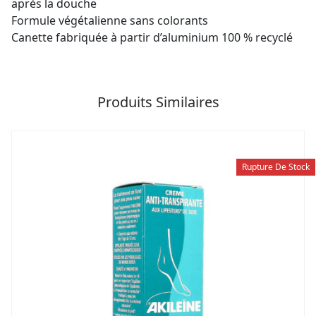
après la douche
Formule végétalienne sans colorants
Canette fabriquée à partir d’aluminium 100 % recyclé
Produits Similaires
Rupture De Stock