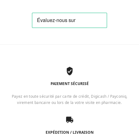
PAIEMENT SÉCURISÉ
Payez en toute sécurité par carte de crédit, Digicash / Payconiq,
virement bancaire ou lors de la votre visite en pharmacie.
EXPÉDITION / LIVRAISON