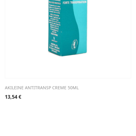
AKILEINE ANTITRANSP CREME 50ML
13,54
€