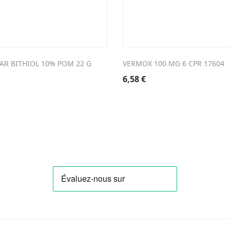
AR BITHIOL 10% POM 22 G
VERMOX 100 MG 6 CPR 17604
6,58
€