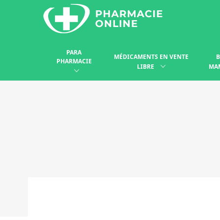
PARA
MÉDICAMENTS EN VENTE
B
PHARMACIE
LIBRE
MA