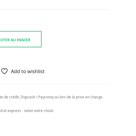
UTER AU PANIER
Add to wishlist
e de crédit, Digicash / Payconiq ou lors de la prise en charge.
 et express - selon votre choix!