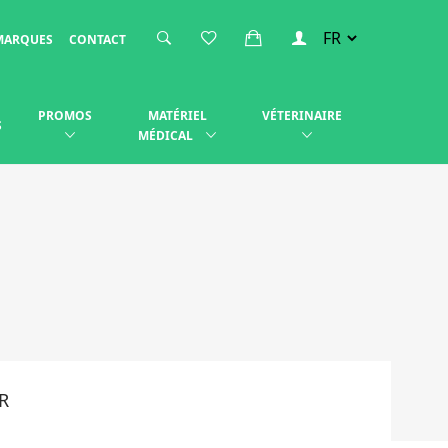
MARQUES
CONTACT
PROMOS
MATÉRIEL
VÉTERINAIRE
S
MÉDICAL
R