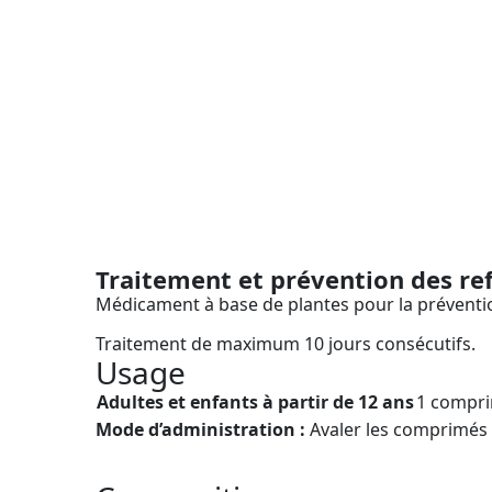
Traitement et prévention des re
Médicament à base de plantes pour la préventio
Traitement de maximum 10 jours consécutifs.
Usage
Adultes et enfants à partir de 12 ans
1 compri
Mode d’administration :
Avaler les comprimés 