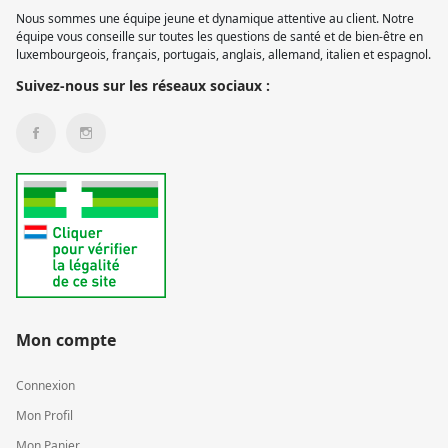
Nous sommes une équipe jeune et dynamique attentive au client. Notre
équipe vous conseille sur toutes les questions de santé et de bien-être en
luxembourgeois, français, portugais, anglais, allemand, italien et espagnol.
Suivez-nous sur les réseaux sociaux :
Mon compte
Connexion
Mon Profil
Mon Panier