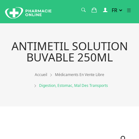
ANTIMETIL SOLUTION
BUVABLE 250ML
Accueil
Médicaments En Vente Libre
Digestion, Estomac, Mal Des Transports