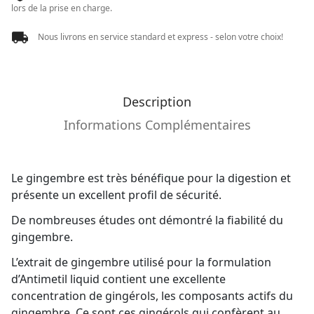
lors de la prise en charge.
Nous livrons en service standard et express - selon votre choix!
Description
Informations Complémentaires
Le gingembre est très bénéfique pour la digestion et
présente un excellent profil de sécurité.
De nombreuses études ont démontré la fiabilité du
gingembre.
L’extrait de gingembre utilisé pour la formulation
d’Antimetil liquid contient une excellente
concentration de gingérols, les composants actifs du
gingembre. Ce sont ces gingérols qui confèrent au