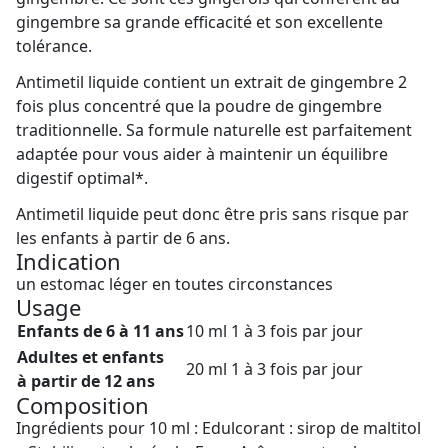
gingembre sa grande efficacité et son excellente
tolérance.
Antimetil liquide contient un extrait de gingembre 2
fois plus concentré que la poudre de gingembre
traditionnelle. Sa formule naturelle est parfaitement
adaptée pour vous aider à maintenir un équilibre
digestif optimal*.
Antimetil liquide peut donc être pris sans risque par
les enfants à partir de 6 ans.
Indication
un estomac léger en toutes circonstances
Usage
Enfants
de 6 à 11 ans
10 ml 1 à 3 fois par jour
Adultes et enfants
20 ml 1 à 3 fois par jour
à partir de 12 ans
Composition
Ingrédients pour 10 ml : Edulcorant : sirop de maltitol