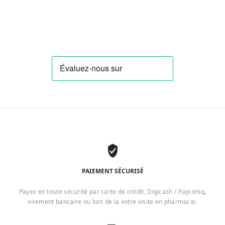
PAIEMENT SÉCURISÉ
Payez en toute sécurité par carte de crédit, Digicash / Payconiq,
virement bancaire ou lors de la votre visite en pharmacie.