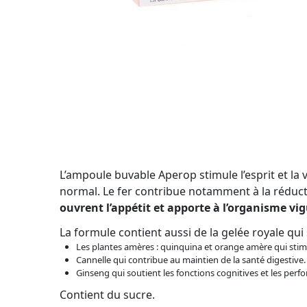
L’ampoule buvable Aperop stimule l’esprit et la v
normal. Le fer contribue notamment à la réduc
ouvrent l’appétit et apporte à l’organisme vig
La formule contient aussi de la gelée royale qu
Les plantes amères : quinquina et orange amère qui stimu
Cannelle qui contribue au maintien de la santé digestive.
Ginseng qui soutient les fonctions cognitives et les per
Contient du sucre.