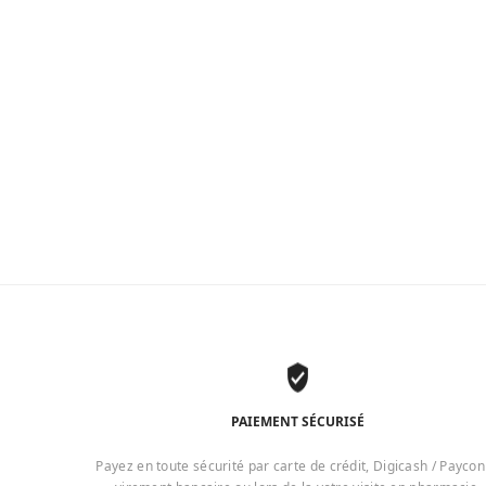
PAIEMENT SÉCURISÉ
Payez en toute sécurité par carte de crédit, Digicash / Paycon