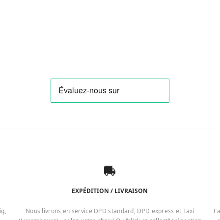
EXPÉDITION / LIVRAISON
iq,
Nous livrons en service DPD standard, DPD express et Taxi
Fa