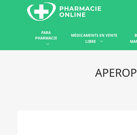
PARA
MÉDICAMENTS EN VENTE
B
PHARMACIE
LIBRE
MA
APEROP