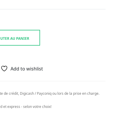
UTER AU PANIER
Add to wishlist
e de crédit, Digicash / Payconiq ou lors de la prise en charge.
 et express - selon votre choix!