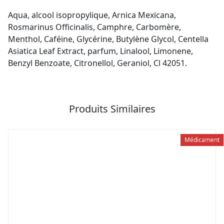
Aqua, alcool isopropylique, Arnica Mexicana,
Rosmarinus Officinalis, Camphre, Carbomère,
Menthol, Caféine, Glycérine, Butylène Glycol, Centella
Asiatica Leaf Extract, parfum, Linalool, Limonene,
Benzyl Benzoate, Citronellol, Geraniol, Cl 42051.
Produits Similaires
Médicament