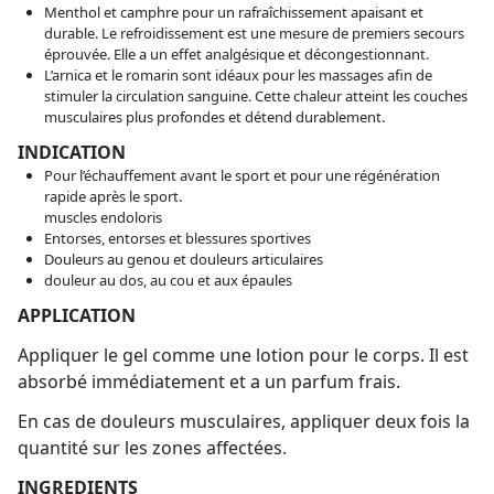
Menthol et camphre pour un rafraîchissement apaisant et
durable. Le refroidissement est une mesure de premiers secours
éprouvée. Elle a un effet analgésique et décongestionnant.
L’arnica et le romarin sont idéaux pour les massages afin de
stimuler la circulation sanguine. Cette chaleur atteint les couches
musculaires plus profondes et détend durablement.
INDICATION
Pour l’échauffement avant le sport et pour une régénération
rapide après le sport.
muscles endoloris
Entorses, entorses et blessures sportives
Douleurs au genou et douleurs articulaires
douleur au dos, au cou et aux épaules
APPLICATION
Appliquer le gel comme une lotion pour le corps. Il est
absorbé immédiatement et a un parfum frais.
En cas de douleurs musculaires, appliquer deux fois la
quantité sur les zones affectées.
INGREDIENTS