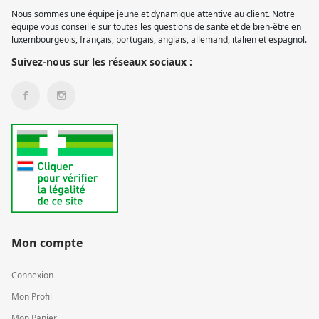
Nous sommes une équipe jeune et dynamique attentive au client. Notre
équipe vous conseille sur toutes les questions de santé et de bien-être en
luxembourgeois, français, portugais, anglais, allemand, italien et espagnol.
Suivez-nous sur les réseaux sociaux :
Mon compte
Connexion
Mon Profil
Mon Panier