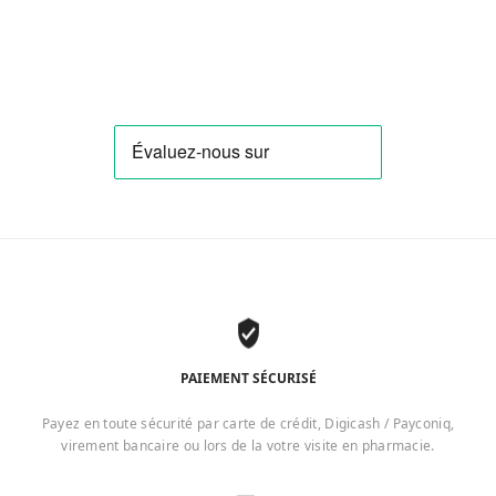
PAIEMENT SÉCURISÉ
Payez en toute sécurité par carte de crédit, Digicash / Payconiq,
virement bancaire ou lors de la votre visite en pharmacie.