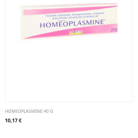
HOMEOPLASMINE 40 G
10,17
€