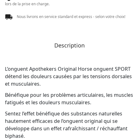
lors de la prise en charge.
Nous livrons en service standard et express - selon votre choix!
Description
L’onguent Apothekers Original Horse onguent SPORT
détend les douleurs causées par les tensions dorsales
et musculaires.
Bénéfique pour les problèmes articulaires, les muscles
fatigués et les douleurs musculaires.
Sentez l’effet bénéfique des substances naturelles
hautement efficaces de l’onguent original qui se
développe dans un effet rafraîchissant / réchauffant
biphasé.