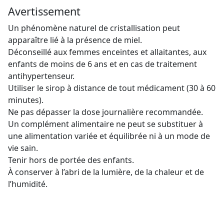
Avertissement
Un phénomène naturel de cristallisation peut
apparaître lié à la présence de miel.
Déconseillé aux femmes enceintes et allaitantes, aux
enfants de moins de 6 ans et en cas de traitement
antihypertenseur.
Utiliser le sirop à distance de tout médicament (30 à 60
minutes).
Ne pas dépasser la dose journalière recommandée.
Un complément alimentaire ne peut se substituer à
une alimentation variée et équilibrée ni à un mode de
vie sain.
Tenir hors de portée des enfants.
À conserver à l’abri de la lumière, de la chaleur et de
l’humidité.