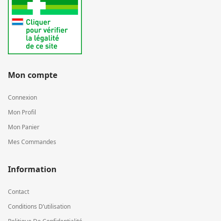
Mon compte
Connexion
Mon Profil
Mon Panier
Mes Commandes
Information
Contact
Conditions D’utilisation