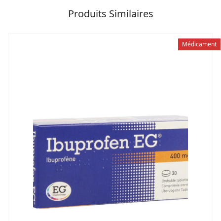
Produits Similaires
Médicament