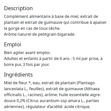
Description
Complément alimentaire à base de miel, extrait de
plantain et extrait de guimauve qui contribue à apaiser
la gorge en cas de toux sèche.
Arôme naturel de petitgrain bigarade.
Emploi
Bien agiter avant emploi.
Adultes et enfants à partir de 6 ans : 5 ml par prise, à
boire pur, 3 fois par jour.
Ingrédients
Miel de fleur *, eau, extrait de plantain (Plantago
lanceolata L., feuilles), extrait de guimauve (Althaea
officinalis L., racines), arôme: huile essentielle aigre-
douce 0,2% (Citrus aurantium ssp amara L., parties
aériennes), régulateur d’acidité: acide citrique.