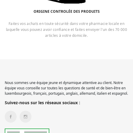
ORIGINE CONTROLÉE DES PRODUITS
Faites vos achats en toute sécurité dans votre pharmacie locale en
laquelle vous pouvez avoir confiance et faites envoyer l'un des 70 000
articles à votre domicile.
Nous sommes une équipe jeune et dynamique attentive au client. Notre
équipe vous conseille sur toutes les questions de santé et de bien-être en
luxembourgeois, français, portugais, anglais, allemand, italien et espagnol.
Suivez-nous sur les réseaux sociaux :