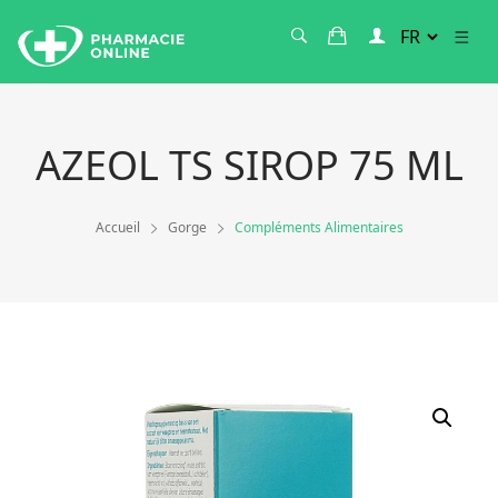
AZEOL TS SIROP 75 ML
Accueil
Gorge
Compléments Alimentaires