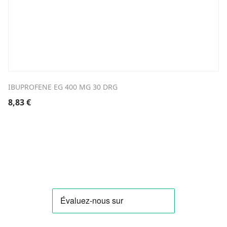
IBUPROFENE EG 400 MG 30 DRG
8,83
€