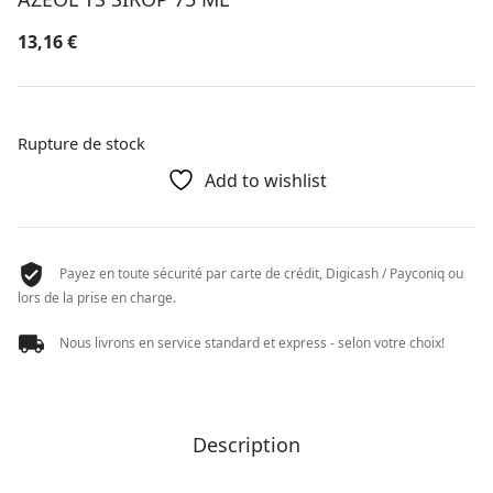
13,16
€
Rupture de stock
Add to wishlist
Payez en toute sécurité par carte de crédit, Digicash / Payconiq ou
lors de la prise en charge.
Nous livrons en service standard et express - selon votre choix!
Description