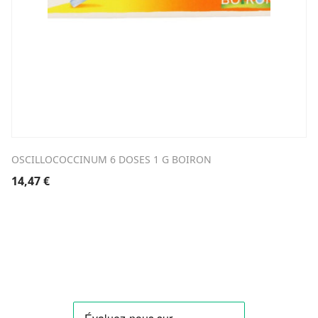
OSCILLOCOCCINUM 6 DOSES 1 G BOIRON
14,47
€