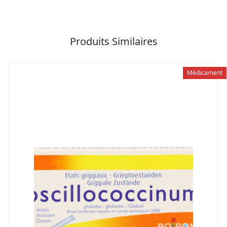
Produits Similaires
Médicament