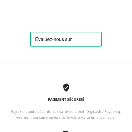
PAIEMENT SÉCURISÉ
Payez en toute sécurité par carte de crédit, Digicash / Payconiq,
virement bancaire ou lors de la votre visite en pharmacie.