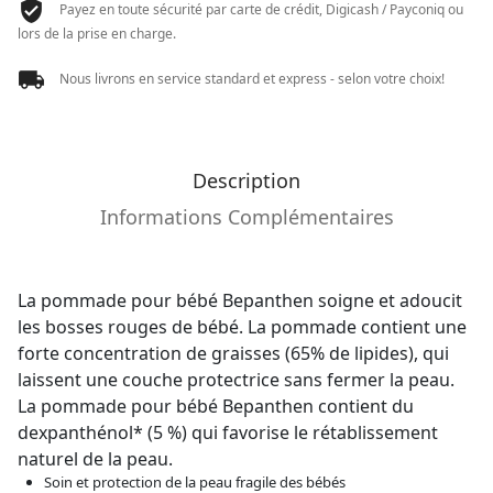
Payez en toute sécurité par carte de crédit, Digicash / Payconiq ou
lors de la prise en charge.
Nous livrons en service standard et express - selon votre choix!
Description
Informations Complémentaires
La pommade pour bébé Bepanthen soigne et adoucit
les bosses rouges de bébé. La pommade contient une
forte concentration de graisses (65% de lipides), qui
laissent une couche protectrice sans fermer la peau.
La pommade pour bébé Bepanthen contient du
dexpanthénol* (5 %) qui favorise le rétablissement
naturel de la peau.
Soin et protection de la peau fragile des bébés