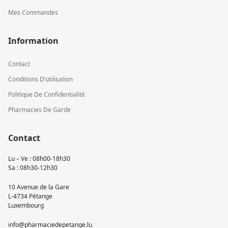
Mes Commandes
Information
Contact
Conditions D’utilisation
Politique De Confidentialité
Pharmacies De Garde
Contact
Lu – Ve : 08h00-18h30
Sa : 08h30-12h30
10 Avenue de la Gare
L-4734 Pétange
Luxembourg
info@pharmaciedepetange.lu