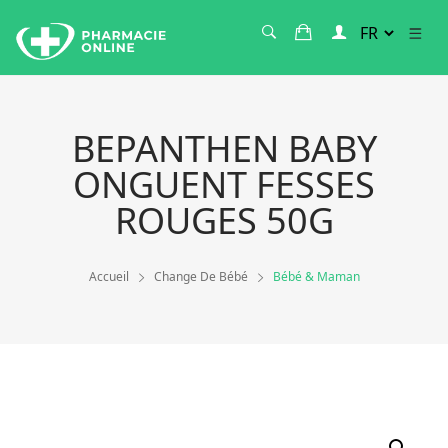
BEPANTHEN BABY
ONGUENT FESSES
ROUGES 50G
Accueil
Change De Bébé
Bébé & Maman