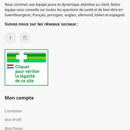
Nous sommes une équipe jeune et dynamique attentive au client. Notre
équipe vous conseille sur toutes les questions de santé et de bien-être en
luxembourgeois, français, portugais, anglais, allemand, italien et espagnol.
Suivez-nous sur les réseaux sociaux :
Mon compte
Connexion
Mon Profil
Mon Panier