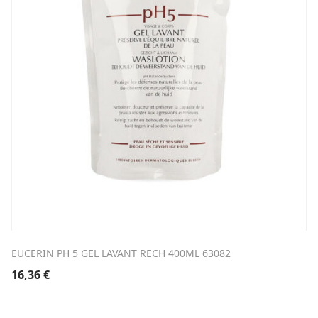
EUCERIN PH 5 GEL LAVANT RECH 400ML 63082
16,36
€