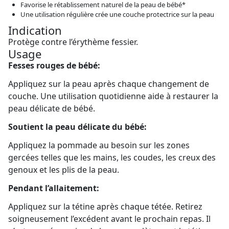
Favorise le rétablissement naturel de la peau de bébé*
Une utilisation régulière crée une couche protectrice sur la peau
Indication
Protège contre l’érythème fessier.
Usage
Fesses rouges de bébé:
Appliquez sur la peau après chaque changement de
couche. Une utilisation quotidienne aide à restaurer la
peau délicate de bébé.
Soutient la peau délicate du bébé:
Appliquez la pommade au besoin sur les zones
gercées telles que les mains, les coudes, les creux des
genoux et les plis de la peau.
Pendant l’allaitement:
Appliquez sur la tétine après chaque tétée. Retirez
soigneusement l’excédent avant le prochain repas. Il