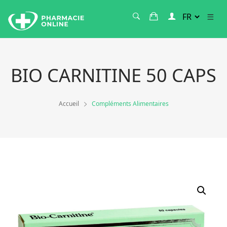
BIO CARNITINE 50 CAPS
Accueil
Compléments Alimentaires