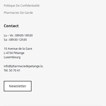
Politique De Confidentialité
Pharmacies De Garde
Contact
Lu – Ve : 08h00-18h30
Sa : 08h30-12h30
10 Avenue de la Gare
L-4734 Pétange
Luxembourg
info@pharmaciedepetange.lu
Tél.
50 70 41
Newsletter