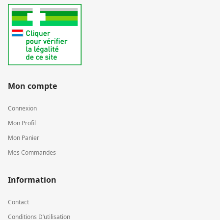
Mon compte
Connexion
Mon Profil
Mon Panier
Mes Commandes
Information
Contact
Conditions D’utilisation