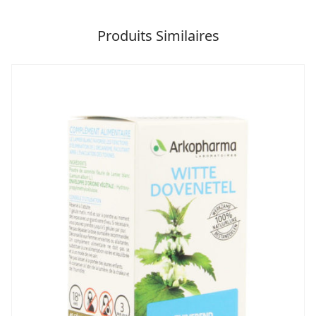
Produits Similaires