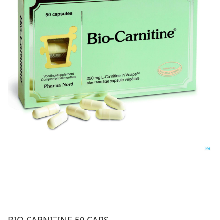
BIO CARNITINE 50 CAPS