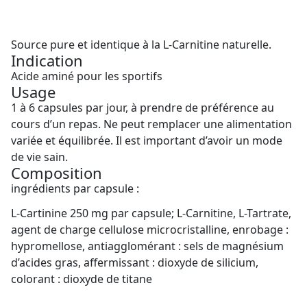
Source pure et identique à la L-Carnitine naturelle.
Indication
Acide aminé pour les sportifs
Usage
1 à 6 capsules par jour, à prendre de préférence au
cours d’un repas. Ne peut remplacer une alimentation
variée et équilibrée. Il est important d’avoir un mode
de vie sain.
Composition
ingrédients par capsule :
L-Cartinine 250 mg par capsule; L-Carnitine, L-Tartrate,
agent de charge cellulose microcristalline, enrobage :
hypromellose, antiagglomérant : sels de magnésium
d’acides gras, affermissant : dioxyde de silicium,
colorant : dioxyde de titane