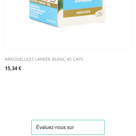
ARKOGELULES LAMIER BLANC 45 CAPS
15,34
€