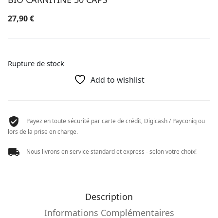
27,90
€
Rupture de stock
Add to wishlist
Payez en toute sécurité par carte de crédit, Digicash / Payconiq ou
lors de la prise en charge.
Nous livrons en service standard et express - selon votre choix!
Description
Informations Complémentaires