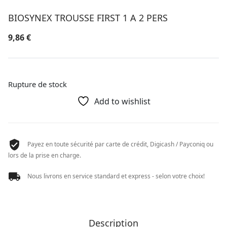
BIOSYNEX TROUSSE FIRST 1 A 2 PERS
9,86
€
Rupture de stock
Add to wishlist
Payez en toute sécurité par carte de crédit, Digicash / Payconiq ou
lors de la prise en charge.
Nous livrons en service standard et express - selon votre choix!
Description