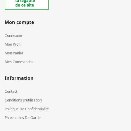
Mon compte
Connexion
Mon Profil
Mon Panier
Mes Commandes
Information
Contact
Conditions D’utilisation
Politique De Confidentialité
Pharmacies De Garde