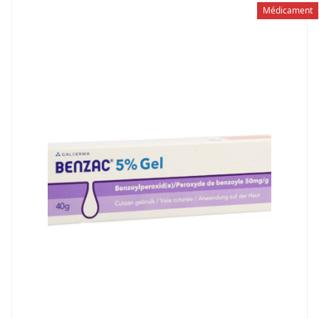
Médicament