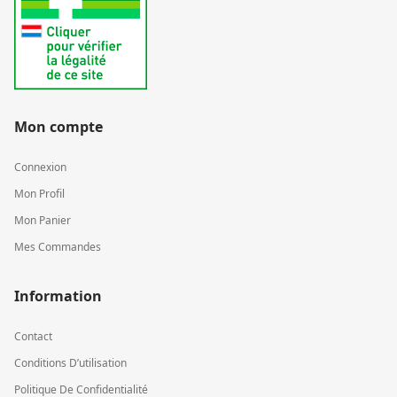
Mon compte
Connexion
Mon Profil
Mon Panier
Mes Commandes
Information
Contact
Conditions D’utilisation
Politique De Confidentialité