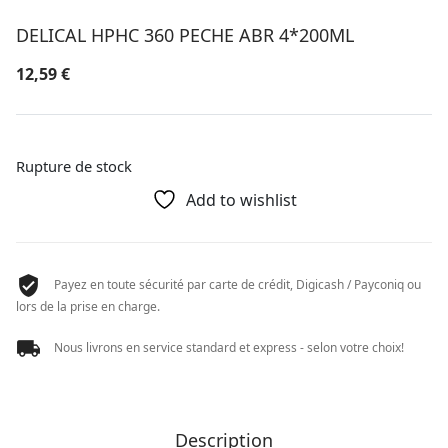
DELICAL HPHC 360 PECHE ABR 4*200ML
12,59
€
Rupture de stock
Add to wishlist
Payez en toute sécurité par carte de crédit, Digicash / Payconiq ou
lors de la prise en charge.
Nous livrons en service standard et express - selon votre choix!
Description