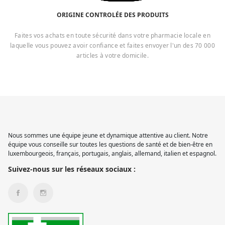
ORIGINE CONTROLÉE DES PRODUITS
Faites vos achats en toute sécurité dans votre pharmacie locale en
laquelle vous pouvez avoir confiance et faites envoyer l'un des 70 000
articles à votre domicile.
Nous sommes une équipe jeune et dynamique attentive au client. Notre
équipe vous conseille sur toutes les questions de santé et de bien-être en
luxembourgeois, français, portugais, anglais, allemand, italien et espagnol.
Suivez-nous sur les réseaux sociaux :