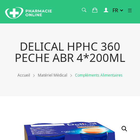
DELICAL HPHC 360
PECHE ABR 4*200ML
Accueil
Matériel Médical
Compléments Alimentaires