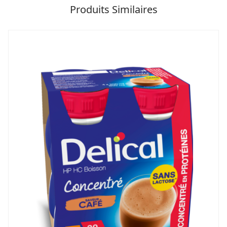
Produits Similaires