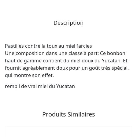
Description
Pastilles contre la toux au miel farcies
Une composition dans une classe à part: Ce bonbon
haut de gamme contient du miel doux du Yucatan. Et
fournit agréablement doux pour un goût très spécial,
qui montre son effet.
rempli de vrai miel du Yucatan
Produits Similaires