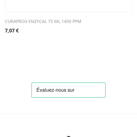
CURAPROX ENZYCAL 75 ML 1450 PPM
7,07
€