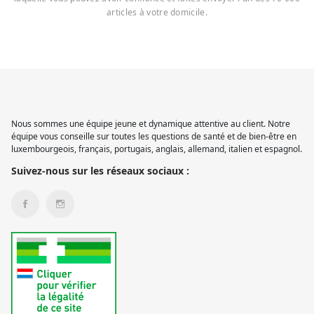
articles à votre domicile.
Nous sommes une équipe jeune et dynamique attentive au client. Notre
équipe vous conseille sur toutes les questions de santé et de bien-être en
luxembourgeois, français, portugais, anglais, allemand, italien et espagnol.
Suivez-nous sur les réseaux sociaux :