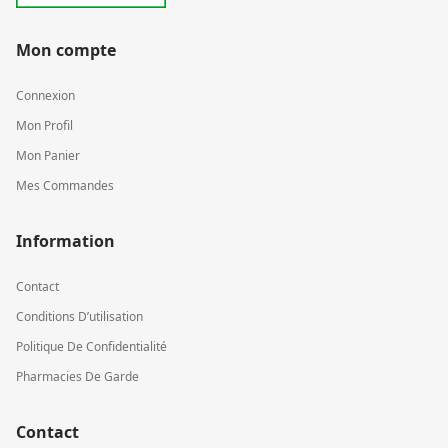
Mon compte
Connexion
Mon Profil
Mon Panier
Mes Commandes
Information
Contact
Conditions D’utilisation
Politique De Confidentialité
Pharmacies De Garde
Contact