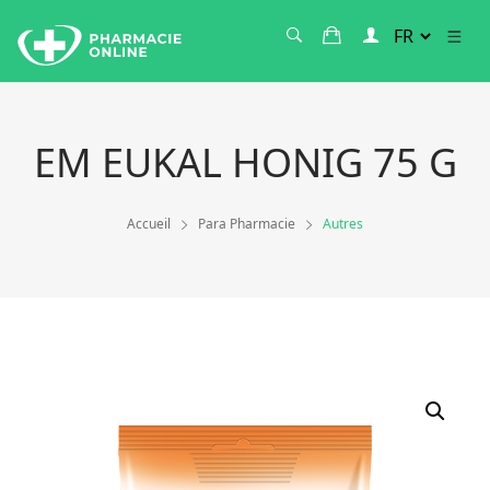
EM EUKAL HONIG 75 G
Accueil
Para Pharmacie
Autres