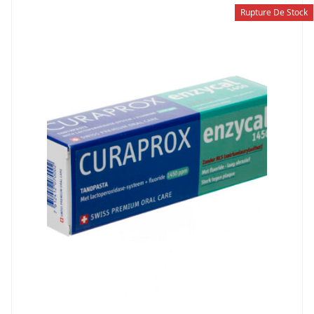
Rupture De Stock