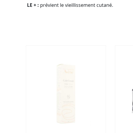
LE + :
prévient le vieillissement cutané.