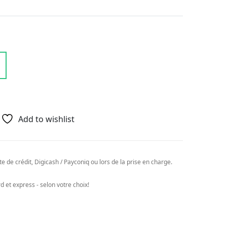
Add to wishlist
e de crédit, Digicash / Payconiq ou lors de la prise en charge.
 et express - selon votre choix!