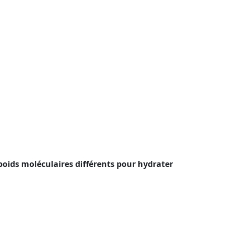
oids moléculaires différents pour hydrater