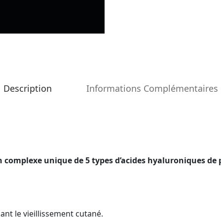
Description
Informations Complémentaires
 complexe unique de 5 types d’acides hyaluroniques de p
nt le vieillissement cutané.