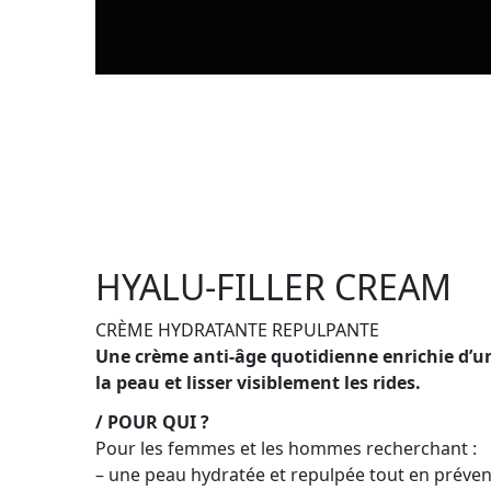
HYALU-FILLER CREAM
CRÈME HYDRATANTE REPULPANTE
Une crème anti-âge quotidienne enrichie d’un
la peau et lisser visiblement les rides.
/ POUR QUI ?
Pour les femmes et les hommes recherchant :
– une peau hydratée et repulpée tout en prévena