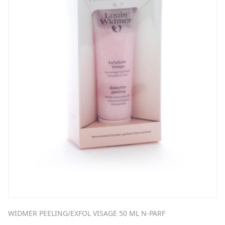
WIDMER PEELING/EXFOL VISAGE 50 ML N-PARF