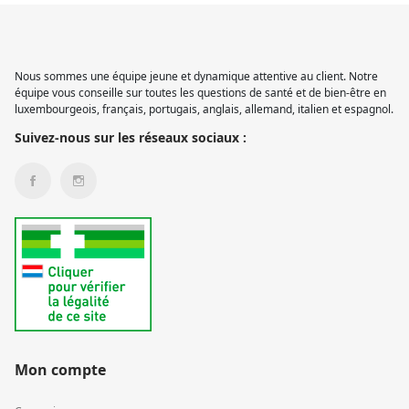
Nous sommes une équipe jeune et dynamique attentive au client. Notre
équipe vous conseille sur toutes les questions de santé et de bien-être en
luxembourgeois, français, portugais, anglais, allemand, italien et espagnol.
Suivez-nous sur les réseaux sociaux :
Mon compte