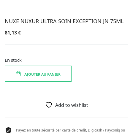
NUXE NUXUR ULTRA SOIN EXCEPTION JN 75ML
81,13
€
En stock
AJOUTER AU PANIER
Add to wishlist
Payez en toute sécurité par carte de crédit, Digicash / Payconiq ou