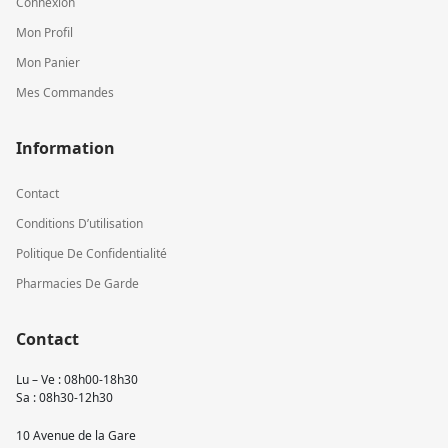
Connexion
Mon Profil
Mon Panier
Mes Commandes
Information
Contact
Conditions D’utilisation
Politique De Confidentialité
Pharmacies De Garde
Contact
Lu – Ve : 08h00-18h30
Sa : 08h30-12h30
10 Avenue de la Gare