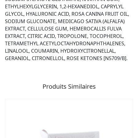
ETHYLHEXYLGLYCERIN, 1,2-HEXANEDIOL, CAPRYLYL
GLYCOL, HYALURONIC ACID, ROSA CANINA FRUIT OIL,
SODIUM GLUCONATE, MEDICAGO SATIVA (ALFALFA)
EXTRACT, CELLULOSE GUM, HEMEROCALLIS FULVA
EXTRACT, CITRIC ACID, TROPOLONE, TOCOPHEROL,
TETRAMETHYL ACETYLOCTAHYDRONAPHTHALENES,
LINALOOL, COUMARIN, HYDROXYCITRONELLAL,
GERANIOL, CITRONELLOL, ROSE KETONES [N5709/B].
Produits Similaires