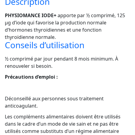
Description
PHYSIOMANCE IODE+
apporte par ½ comprimé, 125
µg d’iode qui favorise la production normale
d’hormones thyroïdiennes et une fonction
thyroïdienne normale.
Conseils d’utilisation
½ comprimé par jour pendant 8 mois minimum. À
renouveler si besoin.
Précautions d’emploi :
Déconseillé aux personnes sous traitement
anticoagulant.
Les compléments alimentaires doivent être utilisés
dans le cadre d’un mode de vie sain et ne pas être
utilisés comme substituts d’un régime alimentaire