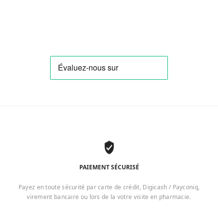
PAIEMENT SÉCURISÉ
Payez en toute sécurité par carte de crédit, Digicash / Payconiq,
virement bancaire ou lors de la votre visite en pharmacie.