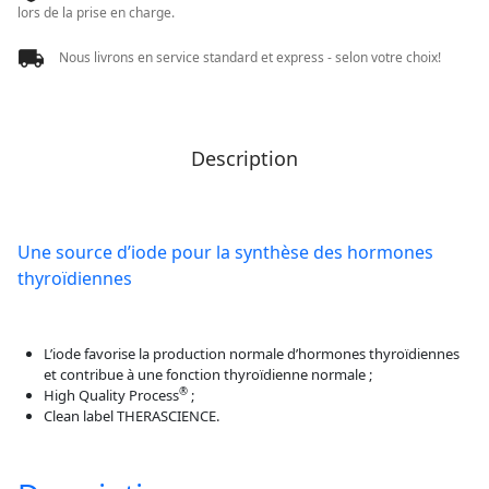
lors de la prise en charge.
Nous livrons en service standard et express - selon votre choix!
Description
Une source d’iode pour la synthèse des hormones
thyroïdiennes
L’iode favorise la production normale d’hormones thyroïdiennes
et contribue à une fonction thyroïdienne normale ;
®
High Quality Process
;
Clean label THERASCIENCE.