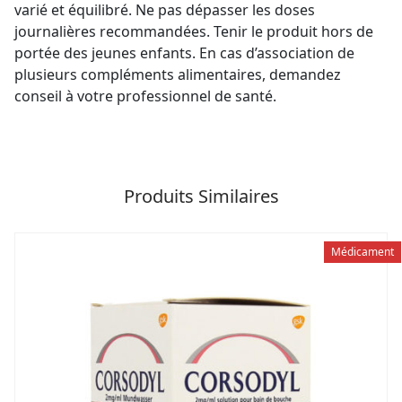
varié et équilibré. Ne pas dépasser les doses
journalières recommandées. Tenir le produit hors de
portée des jeunes enfants. En cas d’association de
plusieurs compléments alimentaires, demandez
conseil à votre professionnel de santé.
Produits Similaires
Médicament