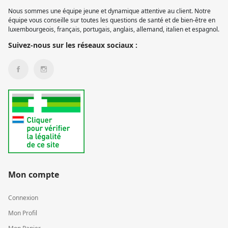
Nous sommes une équipe jeune et dynamique attentive au client. Notre
équipe vous conseille sur toutes les questions de santé et de bien-être en
luxembourgeois, français, portugais, anglais, allemand, italien et espagnol.
Suivez-nous sur les réseaux sociaux :
Mon compte
Connexion
Mon Profil