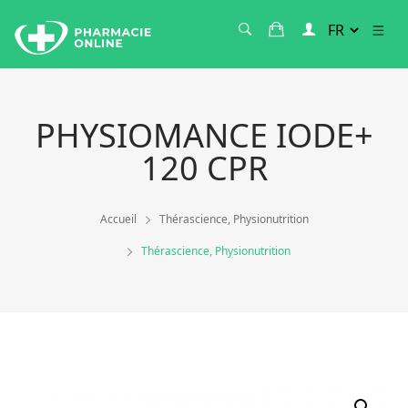
PHYSIOMANCE IODE+
120 CPR
Accueil
Thérascience, Physionutrition
Thérascience, Physionutrition