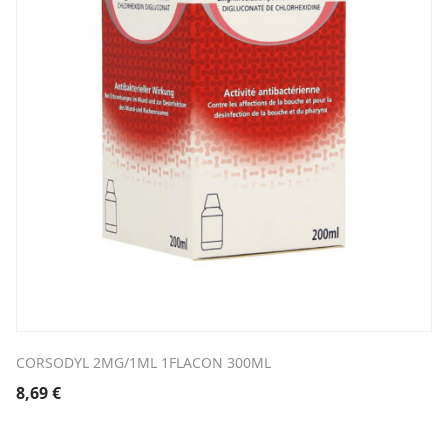
CORSODYL 2MG/1ML 1FLACON 300ML
8,69
€