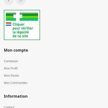
Mon compte
Connexion
Mon Profil
Mon Panier
Mes Commandes
Information
Contact