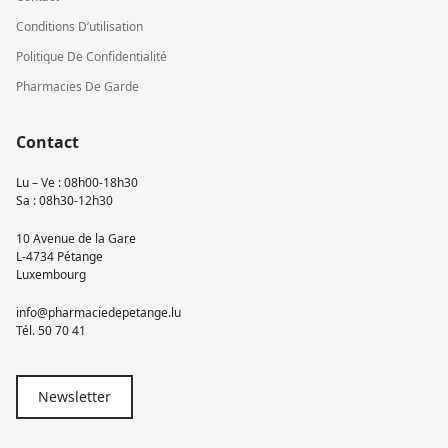
Conditions D’utilisation
Politique De Confidentialité
Pharmacies De Garde
Contact
Lu – Ve : 08h00-18h30
Sa : 08h30-12h30
10 Avenue de la Gare
L-4734 Pétange
Luxembourg
info@pharmaciedepetange.lu
Tél.
50 70 41
Newsletter