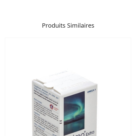
Produits Similaires