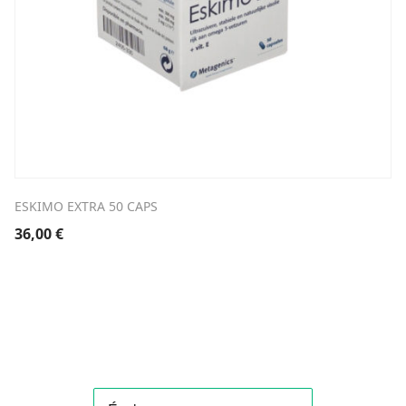
ESKIMO EXTRA 50 CAPS
36,00
€