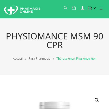
PHYSIOMANCE MSM 90
CPR
Accueil
Para Pharmacie
Thérascience, Physionutrition