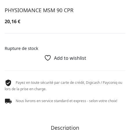
PHYSIOMANCE MSM 90 CPR
20,16
€
Rupture de stock
Add to wishlist
Payez en toute sécurité par carte de crédit, Digicash / Payconiq ou
lors de la prise en charge.
Nous livrons en service standard et express - selon votre choix!
Description