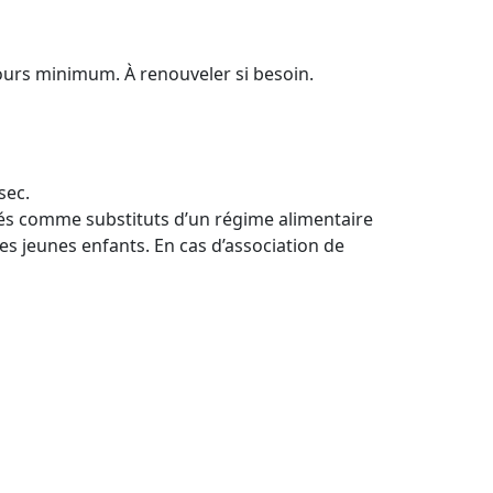
ours minimum. À renouveler si besoin.
sec.
isés comme substituts d’un régime alimentaire
es jeunes enfants. En cas d’association de