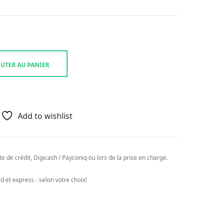
UTER AU PANIER
Add to wishlist
e de crédit, Digicash / Payconiq ou lors de la prise en charge.
 et express - selon votre choix!