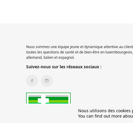
Nous sommes une équipe jeune et dynamique attentive au client.
toutes les questions de santé et de bien-être en luxembourgeois, 
allemand, italien et espagnol.
Suivez-nous sur les réseaux sociaux :
Nous utilisons des cookies p
You can find out more abou