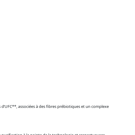
rds d’UFC**, associées à des fibres prébiotiques et un complexe