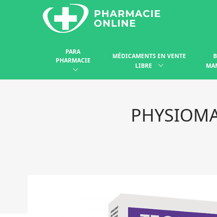
PARA
MÉDICAMENTS EN VENTE
B
PHARMACIE
LIBRE
MA
PHYSIOMA