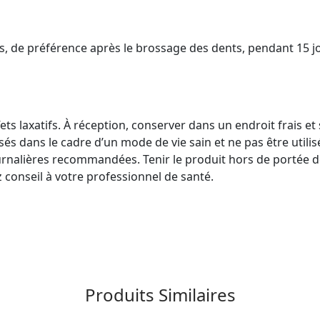
as, de préférence après le brossage des dents, pendant 15 j
s laxatifs. À réception, conserver dans un endroit frais et 
sés dans le cadre d’un mode de vie sain et ne pas être util
ournalières recommandées. Tenir le produit hors de portée d
conseil à votre professionnel de santé.
Produits Similaires