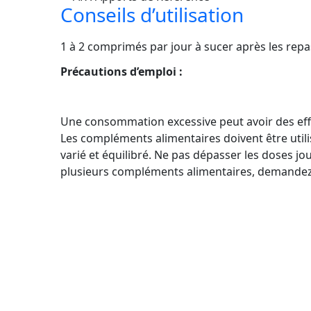
Conseils d’utilisation
1 à 2 comprimés par jour à sucer après les rep
Précautions d’emploi :
Une consommation excessive peut avoir des effet
Les compléments alimentaires doivent être utili
varié et équilibré. Ne pas dépasser les doses j
plusieurs compléments alimentaires, demandez 