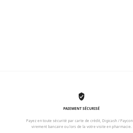
PAIEMENT SÉCURISÉ
Payez en toute sécurité par carte de crédit, Digicash / Paycon
virement bancaire ou lors de la votre visite en pharmacie.