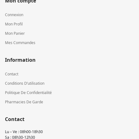
Mon compte
Connexion
Mon Profil
Mon Panier
Mes Commandes
Information
Contact
Conditions D’utilisation
Politique De Confidentialité
Pharmacies De Garde
Contact
Lu – Ve : 08h00-18h30
Sa : 08h30-12h30