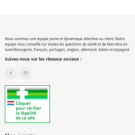
Nous sommes une équipe jeune et dynamique attentive au client. Notre
équipe vous conseille sur toutes les questions de santé et de bien-être en
luxembourgeois, français, portugais, anglais, allemand, italien et espagnol.
Suivez-nous sur les réseaux sociaux :