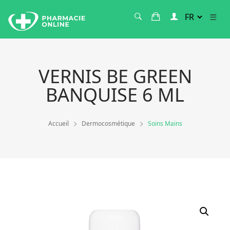
VERNIS BE GREEN
BANQUISE 6 ML
Accueil
Dermocosmétique
Soins Mains