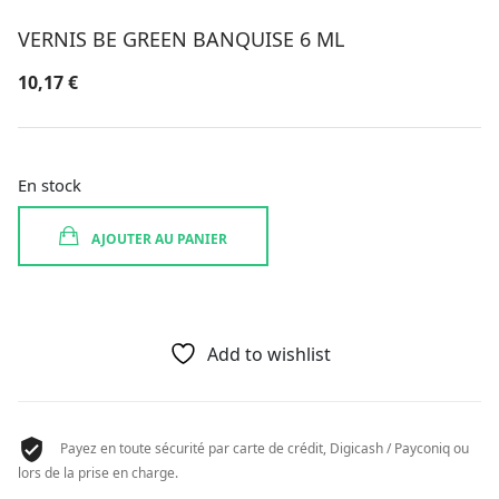
VERNIS BE GREEN BANQUISE 6 ML
10,17
€
En stock
AJOUTER AU PANIER
Add to wishlist
Payez en toute sécurité par carte de crédit, Digicash / Payconiq ou
lors de la prise en charge.