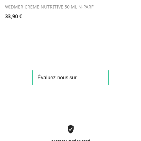
WIDMER CREME NUTRITIVE 50 ML N-PARF
33,90
€