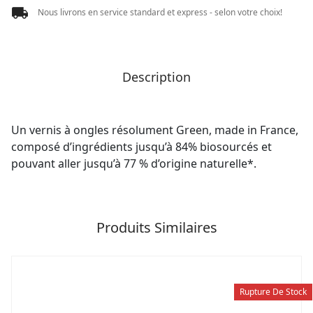
Nous livrons en service standard et express - selon votre choix!
Description
Un vernis à ongles résolument Green, made in France,
composé d’ingrédients jusqu’à 84% biosourcés et
pouvant aller jusqu’à 77 % d’origine naturelle*.
Produits Similaires
Rupture De Stock