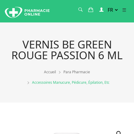
VERNIS BE GREEN
ROUGE PASSION 6 ML
Accueil
Para Pharmacie
Accessoires Manucure, Pédicure, Épilation, Etc