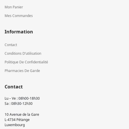
Mon Panier
Mes Commandes
Information
Contact
Conditions D’utilisation
Politique De Confidentialité
Pharmacies De Garde
Contact
Lu – Ve : 08h00-18h30
Sa : 08h30-12h30
10 Avenue de la Gare
L-4734 Pétange
Luxembourg