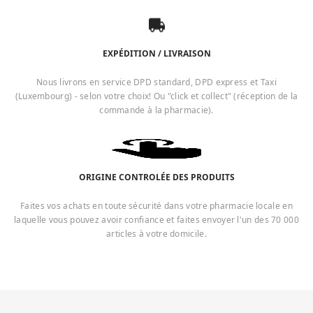
EXPÉDITION / LIVRAISON
Nous livrons en service DPD standard, DPD express et Taxi
(Luxembourg) - selon votre choix! Ou "click et collect" (réception de la
commande à la pharmacie).
ORIGINE CONTROLÉE DES PRODUITS
Faites vos achats en toute sécurité dans votre pharmacie locale en
laquelle vous pouvez avoir confiance et faites envoyer l'un des 70 000
articles à votre domicile.