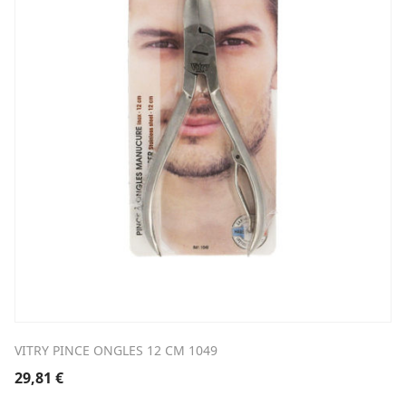
VITRY PINCE ONGLES 12 CM 1049
29,81
€