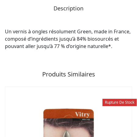
Description
Un vernis à ongles résolument Green, made in France,
composé d’ingrédients jusqu’à 84% biosourcés et
pouvant aller jusqu’à 77 % d’origine naturelle*.
Produits Similaires
Rupture De Stock