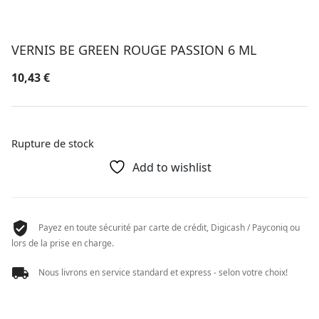
VERNIS BE GREEN ROUGE PASSION 6 ML
10,43
€
Rupture de stock
Add to wishlist
Payez en toute sécurité par carte de crédit, Digicash / Payconiq ou
lors de la prise en charge.
Nous livrons en service standard et express - selon votre choix!