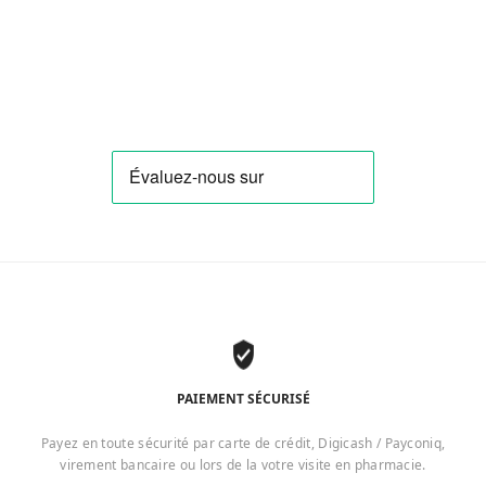
PAIEMENT SÉCURISÉ
Payez en toute sécurité par carte de crédit, Digicash / Payconiq,
virement bancaire ou lors de la votre visite en pharmacie.