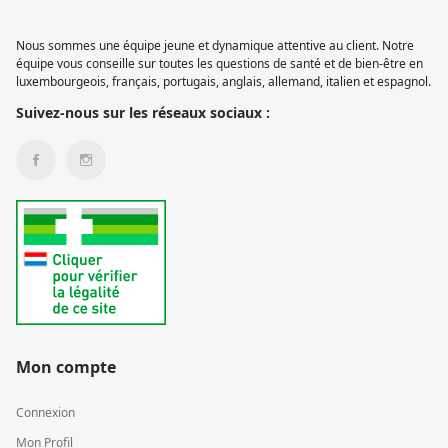
Nous sommes une équipe jeune et dynamique attentive au client. Notre
équipe vous conseille sur toutes les questions de santé et de bien-être en
luxembourgeois, français, portugais, anglais, allemand, italien et espagnol.
Suivez-nous sur les réseaux sociaux :
Mon compte
Connexion
Mon Profil