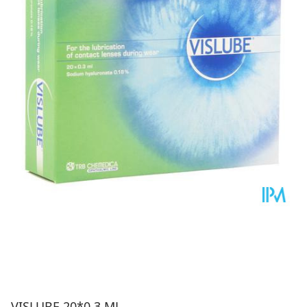
VISLUBE 20*0,3 ML