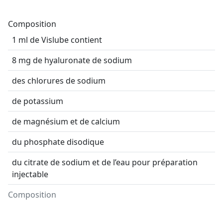
Composition
1 ml de Vislube contient
8 mg de hyaluronate de sodium
des chlorures de sodium
de potassium
de magnésium et de calcium
du phosphate disodique
du citrate de sodium et de l’eau pour préparation
injectable
Composition