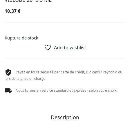
10,37
€
Rupture de stock
Add to wishlist
Payez en toute sécurité par carte de crédit, Digicash / Payconiq ou
lors de la prise en charge.
Nous livrons en service standard et express - selon votre choix!
Description