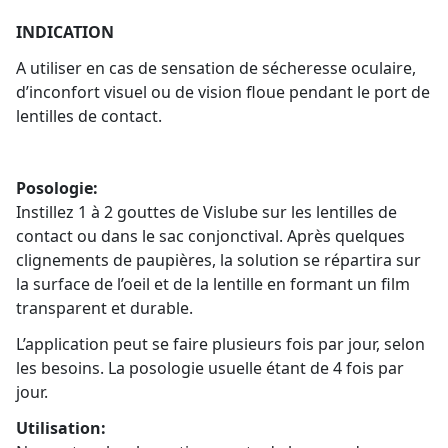
INDICATION
A utiliser en cas de sensation de sécheresse oculaire,
d’inconfort visuel ou de vision floue pendant le port de
lentilles de contact.
Posologie:
Instillez 1 à 2 gouttes de Vislube sur les lentilles de
contact ou dans le sac conjonctival. Après quelques
clignements de paupières, la solution se répartira sur
la surface de l’oeil et de la lentille en formant un film
transparent et durable.
L’application peut se faire plusieurs fois par jour, selon
les besoins. La posologie usuelle étant de 4 fois par
jour.
Utilisation: