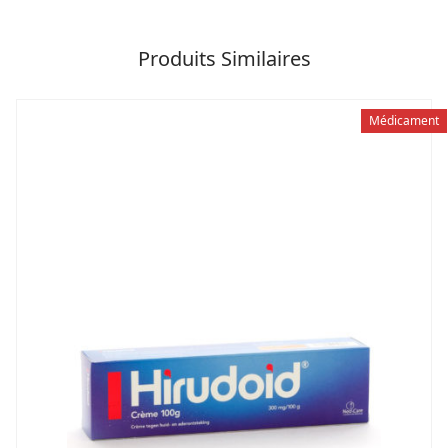
Produits Similaires
Médicament