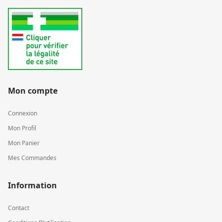
Mon compte
Connexion
Mon Profil
Mon Panier
Mes Commandes
Information
Contact