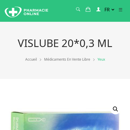
VISLUBE 20*0,3 ML
Accueil
Médicaments En Vente Libre
Yeux