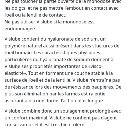
Ne pas toucher la partie ouverte de la monodose avec
les doigts, et ne pas mettre l’embout en contact avec
l’oeil ou la lentille de contact.
Ne pas utiliser Vislube si la monodose est
endommagée.
Vislube contient du hyaluronate de sodium, un
polymère naturel aussi présent dans les stuctures de
l’oeil humain. Les caractéristiques physiques
particulières du hyaluronate de sodium donnent à
Vislube ses propriétés importantes de «visco-
élasticité». Tout en formant une couche stable à la
surface de l’oeil et de la lentille, Vislube n’entraîne pas
de résistance lors des mouvements des paupières. De
plus son élimination par les larmes est ralentie,
assurant ainsi une durée d’action plus longue.
Vislube combine donc un soulagement prolongé avec
un confort maximal. Vislube ne contient pas d’agent
conservateur et il est très bien toléré.