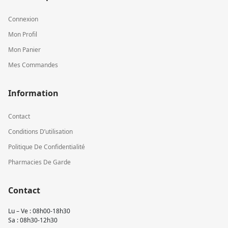
Connexion
Mon Profil
Mon Panier
Mes Commandes
Information
Contact
Conditions D’utilisation
Politique De Confidentialité
Pharmacies De Garde
Contact
Lu – Ve : 08h00-18h30
Sa : 08h30-12h30