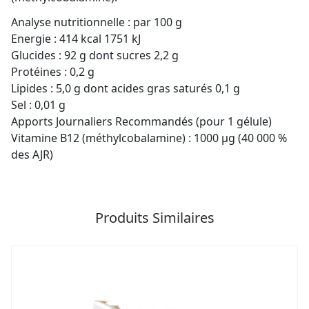
Analyse nutritionnelle : par 100 g
Energie : 414 kcal 1751 kJ
Glucides : 92 g dont sucres 2,2 g
Protéines : 0,2 g
Lipides : 5,0 g dont acides gras saturés 0,1 g
Sel : 0,01 g
Apports Journaliers Recommandés (pour 1 gélule)
Vitamine B12 (méthylcobalamine) : 1000 μg (40 000 %
des AJR)
Produits Similaires