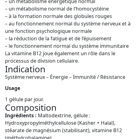
– un métabolisme énergétique normal
– un métabolisme normal de l’homocystéine
– à la formation normale des globules rouges
– au fonctionnement normal du système nerveux et à
une fonction psychologique normale
– la réduction de la fatigue et de l’épuisement
– le fonctionnement normal du système immunitaire
La vitamine B12 joue également un rôle dans le
processus de division cellulaire.
Indication
Système nerveux – Énergie – Immunité / Résistance
Usage
1 gélule par jour.
Composition
Ingrédients :
Maltodextrine, gélule :
Hydroxypropylméthylcellulose (Kasher + Halal),
stéarate de magnésium (stabilisant), vitamine B12
(méthylcobalamine).