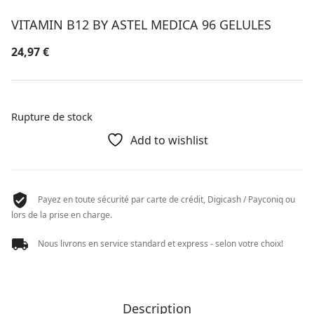
VITAMIN B12 BY ASTEL MEDICA 96 GELULES
24,97
€
Rupture de stock
Add to wishlist
Payez en toute sécurité par carte de crédit, Digicash / Payconiq ou
lors de la prise en charge.
Nous livrons en service standard et express - selon votre choix!
Description