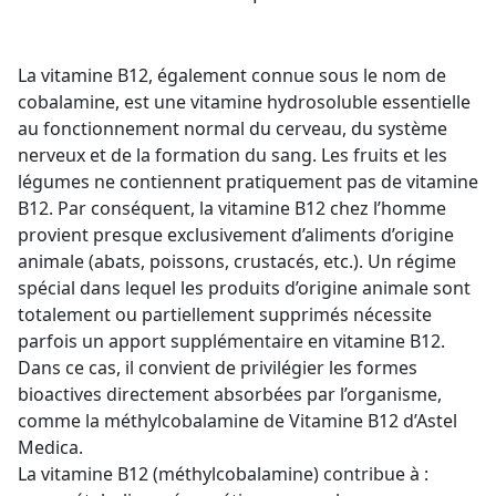
La vitamine B12, également connue sous le nom de
cobalamine, est une vitamine hydrosoluble essentielle
au fonctionnement normal du cerveau, du système
nerveux et de la formation du sang. Les fruits et les
légumes ne contiennent pratiquement pas de vitamine
B12. Par conséquent, la vitamine B12 chez l’homme
provient presque exclusivement d’aliments d’origine
animale (abats, poissons, crustacés, etc.). Un régime
spécial dans lequel les produits d’origine animale sont
totalement ou partiellement supprimés nécessite
parfois un apport supplémentaire en vitamine B12.
Dans ce cas, il convient de privilégier les formes
bioactives directement absorbées par l’organisme,
comme la méthylcobalamine de Vitamine B12 d’Astel
Medica.
La vitamine B12 (méthylcobalamine) contribue à :