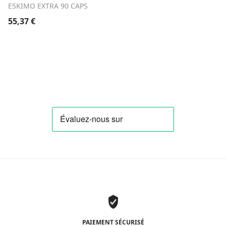
ESKIMO EXTRA 90 CAPS
55,37
€
PAIEMENT SÉCURISÉ