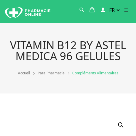
VITAMIN B12 BY ASTEL
MEDICA 96 GELULES
Accueil
Para Pharmacie
Compléments Alimentaires