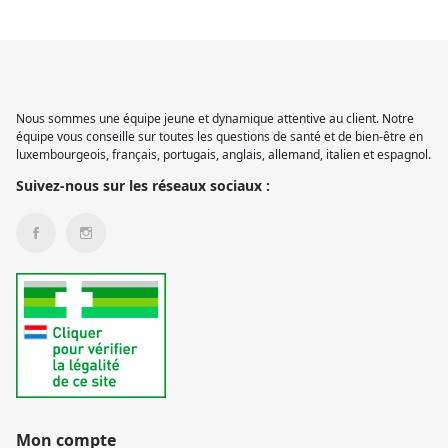
Nous sommes une équipe jeune et dynamique attentive au client. Notre
équipe vous conseille sur toutes les questions de santé et de bien-être en
luxembourgeois, français, portugais, anglais, allemand, italien et espagnol.
Suivez-nous sur les réseaux sociaux :
Mon compte