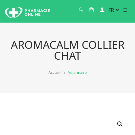
AROMACALM COLLIER
CHAT
Accueil
Véterinaire