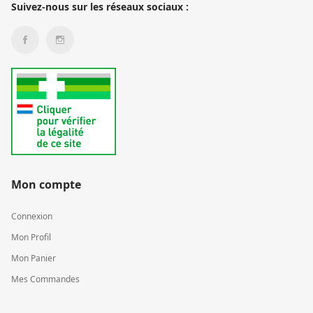
Suivez-nous sur les réseaux sociaux :
Mon compte
Connexion
Mon Profil
Mon Panier
Mes Commandes