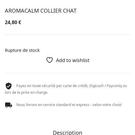
AROMACALM COLLIER CHAT
24,80
€
Rupture de stock
Add to wishlist
Payez en toute sécurité par carte de crédit, Digicash / Payconiq ou
lors de la prise en charge.
Nous livrons en service standard et express - selon votre choix!
Description