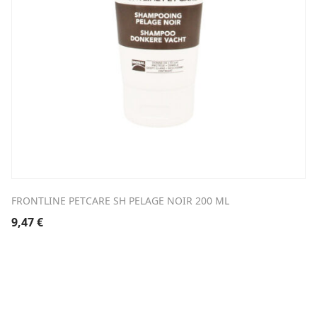
FRONTLINE PETCARE SH PELAGE NOIR 200 ML
9,47
€