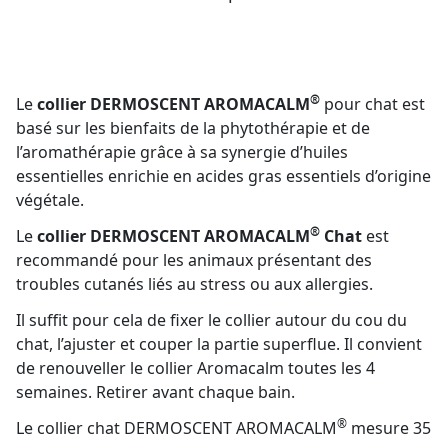
®
Le
collier DERMOSCENT AROMACALM
pour chat est
basé sur les bienfaits de la phytothérapie et de
l’aromathérapie grâce à sa synergie d’huiles
essentielles enrichie en acides gras essentiels d’origine
végétale.
®
Le
collier DERMOSCENT AROMACALM
Chat
est
recommandé pour les animaux présentant des
troubles cutanés liés au stress ou aux allergies.
Il suffit pour cela de fixer le collier autour du cou du
chat, l’ajuster et couper la partie superflue. Il convient
de renouveller le collier Aromacalm toutes les 4
semaines. Retirer avant chaque bain.
®
Le collier chat DERMOSCENT AROMACALM
mesure 35