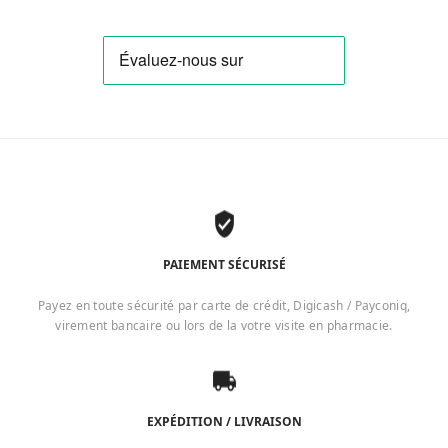
PAIEMENT SÉCURISÉ
Payez en toute sécurité par carte de crédit, Digicash / Payconiq,
virement bancaire ou lors de la votre visite en pharmacie.
EXPÉDITION / LIVRAISON