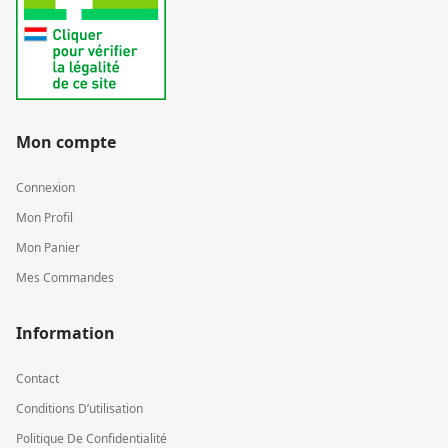
Mon compte
Connexion
Mon Profil
Mon Panier
Mes Commandes
Information
Contact
Conditions D’utilisation
Politique De Confidentialité