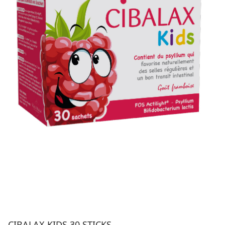
CIBALAX KIDS 30 STICKS