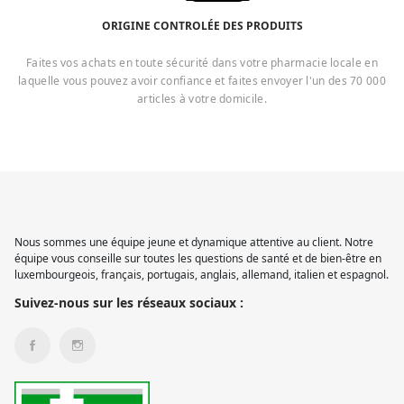
ORIGINE CONTROLÉE DES PRODUITS
Faites vos achats en toute sécurité dans votre pharmacie locale en
laquelle vous pouvez avoir confiance et faites envoyer l'un des 70 000
articles à votre domicile.
Nous sommes une équipe jeune et dynamique attentive au client. Notre
équipe vous conseille sur toutes les questions de santé et de bien-être en
luxembourgeois, français, portugais, anglais, allemand, italien et espagnol.
Suivez-nous sur les réseaux sociaux :