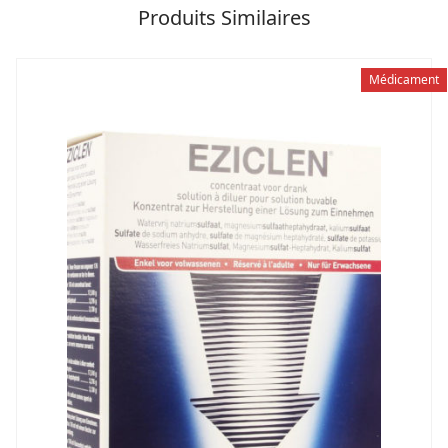
Produits Similaires
Médicament