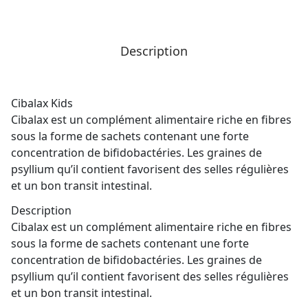
Description
Cibalax Kids
Cibalax est un complément alimentaire riche en fibres
sous la forme de sachets contenant une forte
concentration de bifidobactéries. Les graines de
psyllium qu’il contient favorisent des selles régulières
et un bon transit intestinal.
Description
Cibalax est un complément alimentaire riche en fibres
sous la forme de sachets contenant une forte
concentration de bifidobactéries. Les graines de
psyllium qu’il contient favorisent des selles régulières
et un bon transit intestinal.