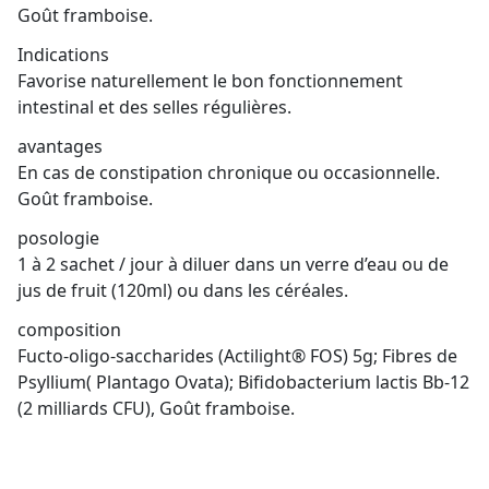
Goût framboise.
Indications
Favorise naturellement le bon fonctionnement
intestinal et des selles régulières.
avantages
En cas de constipation chronique ou occasionnelle.
Goût framboise.
posologie
1 à 2 sachet / jour à diluer dans un verre d’eau ou de
jus de fruit (120ml) ou dans les céréales.
composition
Fucto-oligo-saccharides (Actilight® FOS) 5g; Fibres de
Psyllium( Plantago Ovata); Bifidobacterium lactis Bb-12
(2 milliards CFU), Goût framboise.