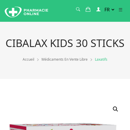
CIBALAX KIDS 30 STICKS
Accueil
Médicaments En Vente Libre
Laxatifs